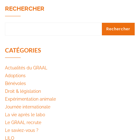
RECHERCHER
Rechercher
CATÉGORIES
Actualités du GRAAL
Adoptions
Bénévoles
Droit & législation
Expérimentation animale
Journée internationale
La vie après le labo
Le GRAAL recrute
Le saviez-vous ?
LILO