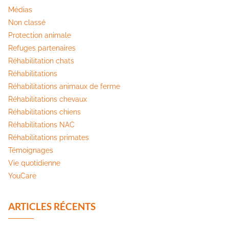
Médias
Non classé
Protection animale
Refuges partenaires
Réhabilitation chats
Réhabilitations
Réhabilitations animaux de ferme
Réhabilitations chevaux
Réhabilitations chiens
Réhabilitations NAC
Réhabilitations primates
Témoignages
Vie quotidienne
YouCare
ARTICLES RÉCENTS