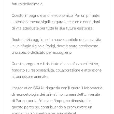
futuro dell’animale.
Questo impegno è anche economico. Per un primate,
il pensionamento significa garantire cure e condizioni
di vita adeguate per tutta la sua futura esistenza.
Router inizia oggi questo nuovo capitolo della sua vita
in un rifugio vicino a Parigi, dove è stato predisposto
uno spazio dedicato per accoglierlo.
Questo progetto è il risultato di uno sforzo collettivo,
fondato su responsabilità, collaborazione e attenzione
al benessere animale.
L’association GRAAL ringrazia con il cuore il laboratorio
di neuroetologia dei primati non umani dell’Università
di Parma per la fiducia e l’impegno dimostrati in
questo percorso, contribuendo a promuovere un
approccio più aperto e responsabile al