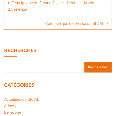
Témoignage de Albane Pillaire, directrice du zoo
l’article
d’Amnéville
Communiqué de presse du GRAAL
RECHERCHER
Rechercher
CATÉGORIES
Actualités du GRAAL
Adoptions
Bénévoles