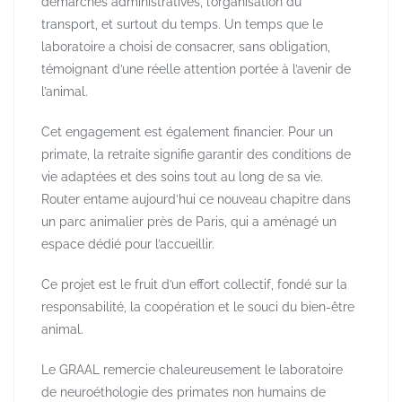
démarches administratives, l’organisation du
transport, et surtout du temps. Un temps que le
laboratoire a choisi de consacrer, sans obligation,
témoignant d’une réelle attention portée à l’avenir de
l’animal.
Cet engagement est également financier. Pour un
primate, la retraite signifie garantir des conditions de
vie adaptées et des soins tout au long de sa vie.
Router entame aujourd’hui ce nouveau chapitre dans
un parc animalier près de Paris, qui a aménagé un
espace dédié pour l’accueillir.
Ce projet est le fruit d’un effort collectif, fondé sur la
responsabilité, la coopération et le souci du bien-être
animal.
Le GRAAL remercie chaleureusement le laboratoire
de neuroéthologie des primates non humains de