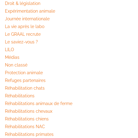
Droit & législation
Expérimentation animale
Journée internationale
La vie après le labo
Le GRAAL recrute
Le saviez-vous ?
LILO
Médias
Non classé
Protection animale
Refuges partenaires
Réhabilitation chats
Réhabilitations
Réhabilitations animaux de ferme
Réhabilitations chevaux
Réhabilitations chiens
Réhabilitations NAC
Réhabilitations primates