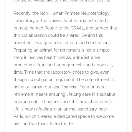
Today, we would like to share one of these stories.
Recently, the Non-Human Primate Neuroethology
Laboratory at the University of Parma entrusted a
primate named Router to the GRAAL, and agreed that
this collaboration could be shared. Behind this
transition lies a great deal of care and dedication.
Preparing an animal for retirement is not a simple
step: it involves health checks, administrative
procedures, transport arrangements, and above all,
time. Time that the laboratory chose to give, even
though no obligation required it. The commitment is
not only human but also financial. For a primate,
retirement means ensuring lifelong care in a suitable
environment. In Router’s case, this new chapter in his
life is now unfolding in an animal sanctuary, near
Paris, which created a dedicated space to welcome
him, and we thank them for this.