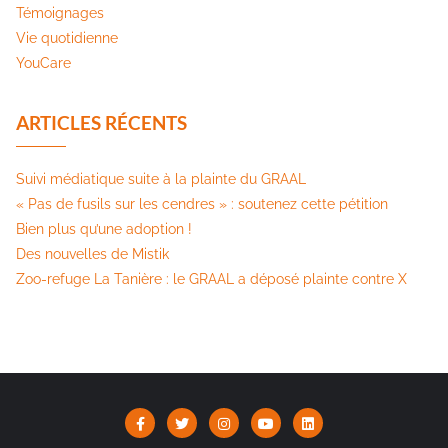
Témoignages
Vie quotidienne
YouCare
ARTICLES RÉCENTS
Suivi médiatique suite à la plainte du GRAAL
« Pas de fusils sur les cendres » : soutenez cette pétition​
Bien plus qu’une adoption !
Des nouvelles de Mistik
Zoo-refuge La Tanière : le GRAAL a déposé plainte contre X