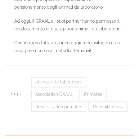
pensionamento degli animali da laboratorio.
Ad oggi, il GRAAL e i suoi partner hanno permesso il
ricollocamento di quasi 9.000 animali da laboratorio.
Continuiamo tuttavia a incoraggiare lo sviluppo e un
maggiore ricorso ai metodi alternativi!
animaux de laboratoire
Tags :
association GRAAL
Primates
Réhabilitation primates
Réhabilitations
Navigation
de