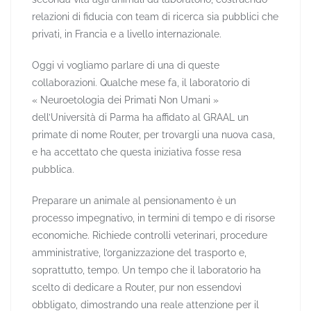
relazioni di fiducia con team di ricerca sia pubblici che
privati, in Francia e a livello internazionale.
Oggi vi vogliamo parlare di una di queste
collaborazioni. Qualche mese fa, il laboratorio di
« Neuroetologia dei Primati Non Umani »
dell’Università di Parma ha affidato al GRAAL un
primate di nome Router, per trovargli una nuova casa,
e ha accettato che questa iniziativa fosse resa
pubblica.
Preparare un animale al pensionamento è un
processo impegnativo, in termini di tempo e di risorse
economiche. Richiede controlli veterinari, procedure
amministrative, l’organizzazione del trasporto e,
soprattutto, tempo. Un tempo che il laboratorio ha
scelto di dedicare a Router, pur non essendovi
obbligato, dimostrando una reale attenzione per il