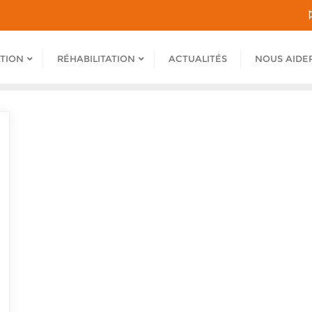
ATION
RÉHABILITATION
ACTUALITÉS
NOUS AIDE