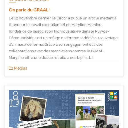
On parle du GRAAL !
Le 12 novembre dernier, le Gircor a publié un article mettant à
l’honneur le travail exceptionnel de Maryline Mathieu,
fondatrice de l’association Individus située dans le Puy-de-
Dôme. Individus est un refuge entièrement dédié au sauvetage
d’animaux de ferme. Grâce à son engagement et à des
collaborations avec des associations comme le GRAAL,
Maryline offre une douce retraite à des lapins, […]
Médias