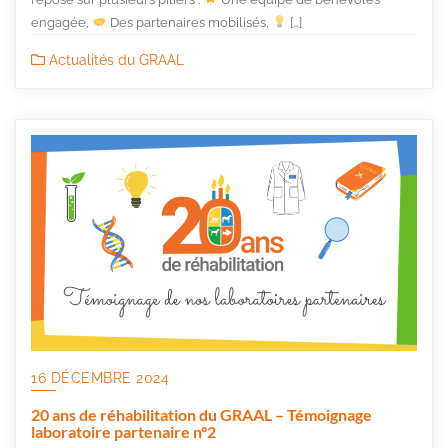
engagée,
Des partenaires mobilisés,
[…]
Actualités du GRAAL
16 DÉCEMBRE 2024
20 ans de réhabilitation du GRAAL – Témoignage
laboratoire partenaire n°2