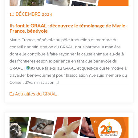
16 DÉCEMBRE 2024
Ils font le GRAAL : découvrez le témoignage de Marie-
France, bénévole
Marie-France, bénévole au pôle traduction et membre du
conseil d’administration du GRAAL, nous partage la manière
dont elle contribue à faire rayonner la cause animale au-delà
des frontières et son expérience en tant que bénévole du
GRAAL !
✍
Que fais-tu au GRAAL et qu’est-ce qui te motive à
travailler bénévolement pour l’association ? Je suis membre du
Conseil d’Administration […]
Actualités du GRAAL