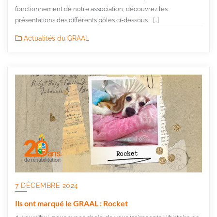
fonctionnement de notre association, découvrez les
présentations des différents pôles ci-dessous : […]
Actualités du GRAAL
7 DÉCEMBRE 2024
Ils ont marqué le GRAAL : Rocket