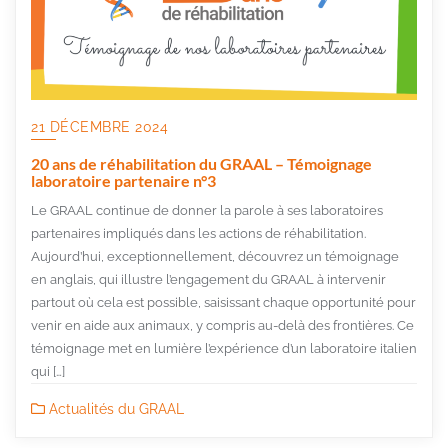
21 DÉCEMBRE 2024
20 ans de réhabilitation du GRAAL – Témoignage
laboratoire partenaire n°3
Le GRAAL continue de donner la parole à ses laboratoires
partenaires impliqués dans les actions de réhabilitation.
Aujourd’hui, exceptionnellement, découvrez un témoignage
en anglais, qui illustre l’engagement du GRAAL à intervenir
partout où cela est possible, saisissant chaque opportunité pour
venir en aide aux animaux, y compris au-delà des frontières. Ce
témoignage met en lumière l’expérience d’un laboratoire italien
qui […]
Actualités du GRAAL