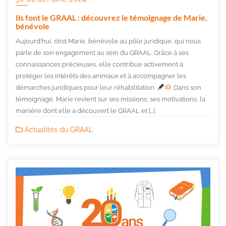
Ils font le GRAAL : découvrez le témoignage de Marie,
bénévole
Aujourd’hui, c’est Marie, bénévole au pôle juridique, qui nous
parle de son engagement au sein du GRAAL. Grâce à ses
connaissances précieuses, elle contribue activement à
protéger les intérêts des animaux et à accompagner les
démarches juridiques pour leur réhabilitation.
Dans son
témoignage, Marie revient sur ses missions, ses motivations, la
manière dont elle a découvert le GRAAL et […]
Actualités du GRAAL