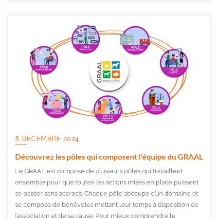
8 DÉCEMBRE 2024
Découvrez les pôles qui composent l’équipe du GRAAL
Le GRAAL est composé de plusieurs pôles qui travaillent
ensemble pour que toutes les actions mises en place puissent
se passer sans accrocs. Chaque pôle s’occupe d’un domaine et
se compose de bénévoles mettant leur temps à disposition de
l’association et de sa cause. Pour mieux comprendre le