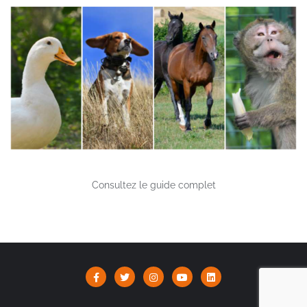
Consultez le guide complet