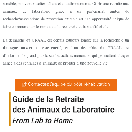
sensible, pouvant susciter débats et questionnements. Offrir une retraite aux
animaux de laboratoire grâce à un partenariat unités de
recherche/associations de protection animale est une opportunité unique de
faire communiquer le monde de la recherche et la société civile.
La démarche du GRAAL est depuis toujours fondée sur la recherche d’un
dialogue ouvert et constructif
, et l’un des rôles du GRAAL est
d’informer le grand public sur les actions menées et qui permettent chaque
année à des centaines d’animaux de profiter d’une nouvelle vie.
Contactez l'équipe du pôle réhabilitation