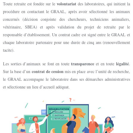
volontariat
Toute retraite est fondée sur le
des laboratoires, qui initient la
procédure en contactant le GRAAL, après avoir sélectionné les animaux
concernés (décision conjointe des chercheurs, techniciens animaliers,
vétérinaire, SBEA) et après validation du projet de retraite par le
responsable d’établissement. Un contrat cadre est signé entre le GRAAL et
chaque laboratoire partenaire pour une durée de cinq ans (renouvellement
tacite).
transparence
légalité
Les sorties d’animaux se font en toute
et en toute
.
contrat de cession
Sur la base d’un
mis en place avec l’unité de recherche,
le GRAAL accompagne le laboratoire dans ses démarches administratives
et sélectionne un lieu d’accueil adéquat.