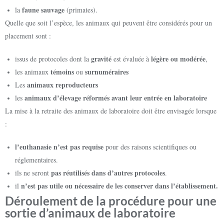
faune sauvage
la
(primates).
Quelle que soit l’espèce, les animaux qui peuvent être considérés pour un
placement sont :
gravité
légère ou modérée
issus de protocoles dont la
est évaluée à
,
témoins
surnuméraires
les animaux
ou
animaux
reproducteurs
Les
animaux d’élevage réformés avant leur entrée en laboratoire
les
La mise à la retraite des animaux de laboratoire doit être envisagée lorsque
:
l’euthanasie n’est pas requise
pour des raisons scientifiques ou
réglementaires.
pas réutilisés dans d’autres protocoles
ils ne seront
.
n’est pas utile ou nécessaire de les conserver dans l’établissement.
il
Déroulement de la procédure pour une
sortie d’animaux de laboratoire