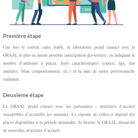
Première étape
Une fois le contrat cadre établi, le laboratoire prend contact avec le
GRAAL le plus en amont possible (anticipation des sorties), en indiquant le
nombre d’animaux à placer, leurs caractéristiques (espèce, âge, état
sanitaire, bilan comportemental, etc.) et la date de sortie prévisionnelle
souhaitée.
Deuxième étape
Le GRAAL prend contact avec ses partenaires – structures d’accueil
susceptibles d’accueillir les animaux. La réponse de celles-ci dépend des
places disponibles à la période demandée. Si besoin, le GRAAL démarche
de nouvelles structures d’accueil.