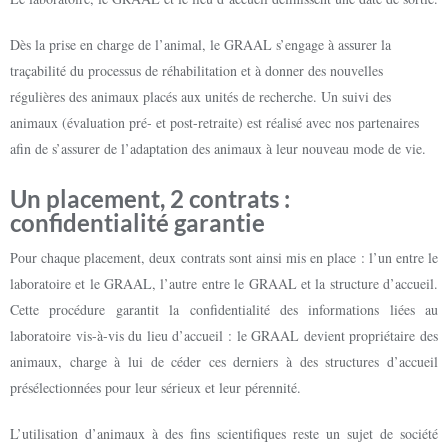
Dès la prise en charge de l’animal, le GRAAL s’engage à assurer la
traçabilité du processus de réhabilitation et à donner des nouvelles
régulières des animaux placés aux unités de recherche. Un suivi des
animaux (évaluation pré- et post-retraite) est réalisé avec nos partenaires
afin de s’assurer de l’adaptation des animaux à leur nouveau mode de vie.
Un placement, 2 contrats :
confidentialité garantie
Pour chaque placement, deux contrats sont ainsi mis en place : l’un entre le
laboratoire et le GRAAL, l’autre entre le GRAAL et la structure d’accueil.
Cette procédure garantit la confidentialité des informations liées au
laboratoire vis-à-vis du lieu d’accueil : le GRAAL devient propriétaire des
animaux, charge à lui de céder ces derniers à des structures d’accueil
présélectionnées pour leur sérieux et leur pérennité.
L’utilisation d’animaux à des fins scientifiques reste un sujet de société