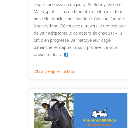
Depuis une dizaine de jours, JR, Bobby, Wesh et
Mario, 4 rats issus de laboratoire ont rejoint leur
nouvelle famille, chez Sandrine. Chacun s’adapte
à son rythme. Découvrez à travers le témoignage
de leur adoptante le caractère de chacun : « Ils
ont bien progressé. J’ai nettoyé leur cage
dimanche, et depuis ils sont propres. Je vous
présente donc :
[…]
La vie après le labo