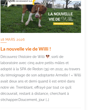
18 MARS 2026
La nouvelle vie de Willi !
Découvrez l’histoire de Willi
, sorti de
laboratoire avec cinq autre petits mâles et
adopté à la SPA de Redon (35) en 2022, au travers
du témoignage de son adoptante Armelle ! « Willi
avait deux ans et demi quand il est entré dans
notre vie. Tremblant, effrayé par tout ce qu’il
découvrait, restant à distance, cherchant à
s’échapper.Doucement, jour […]