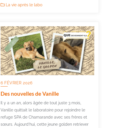
La vie après le labo
6 FÉVRIER 2026
Des nouvelles de Vanille
Il y a un an, alors âgée de tout juste 3 mois,
Vanille quittait le laboratoire pour rejoindre le
refuge SPA de Chamarande avec ses frères et
sœurs. Aujourd’hui, cette jeune golden retriever