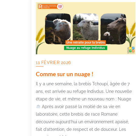
11 FÉVRIER 2026
Comme sur un nuage !
Il y a une semaine, la brebis Tchoupi, âgée de 7
ans, est arrivée au refuge Indivdus. Une nouvelle
étape de vie, et même un nouveau nom : Nuage
Après avoir passé la moitié de sa vie en
laboratoire, cette brebis de race Romane
découvre aujourd’hui un environnement apaisé,
fait d’attention, de respect et de douceur. Les