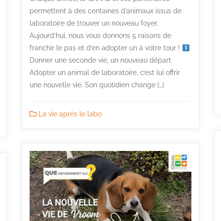
permettent à des centaines d’animaux issus de
laboratoire de trouver un nouveau foyer.
Aujourd’hui, nous vous donnons 5 raisons de
franchir le pas et d’en adopter un à votre tour !
Donner une seconde vie, un nouveau départ
Adopter un animal de laboratoire, c’est lui offrir
une nouvelle vie. Son quotidien change […]
La vie après le labo