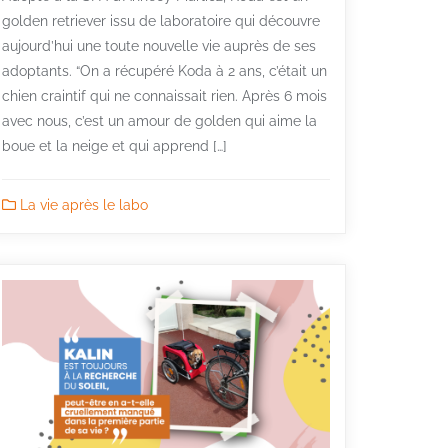
golden retriever issu de laboratoire qui découvre
aujourd’hui une toute nouvelle vie auprès de ses
adoptants. “On a récupéré Koda à 2 ans, c’était un
chien craintif qui ne connaissait rien. Après 6 mois
avec nous, c’est un amour de golden qui aime la
boue et la neige et qui apprend […]
La vie après le labo