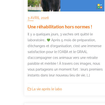
3 AVRIL 2026
Une réhabilitation hors normes !
Il y a quelques jours, 3 vaches ont quitté le
laboratoire…
Après 5 mois de préparation,
d’échanges et d’organisation, c’est une immense
satisfaction pour le l’OABA et le GRAAL
d’accompagner ces animaux vers une retraite
paisible et méritée ! À travers ces images, nous
vous partageons un moment fort : leurs premiers
instants dans leur nouveau lieu de vie, […]
La vie après le labo