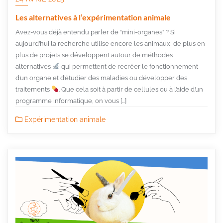
Les alternatives à l’expérimentation animale
Avez-vous déjà entendu parler de “mini-organes” ? Si
aujourd’hui la recherche utilise encore les animaux, de plus en
plus de projets se développent autour de méthodes
alternatives
qui permettent de recréer le fonctionnement
d’un organe et d’étudier des maladies ou développer des
traitements
. Que cela soit à partir de cellules ou à l’aide d’un
programme informatique, on vous […]
Expérimentation animale