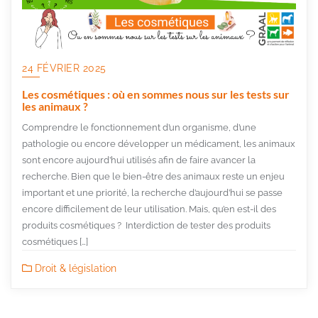
24 FÉVRIER 2025
Les cosmétiques : où en sommes nous sur les tests sur
les animaux ?
Comprendre le fonctionnement d’un organisme, d’une
pathologie ou encore développer un médicament, les animaux
sont encore aujourd’hui utilisés afin de faire avancer la
recherche. Bien que le bien-être des animaux reste un enjeu
important et une priorité, la recherche d’aujourd’hui se passe
encore difficilement de leur utilisation. Mais, qu’en est-il des
produits cosmétiques ? Interdiction de tester des produits
cosmétiques […]
Droit & législation