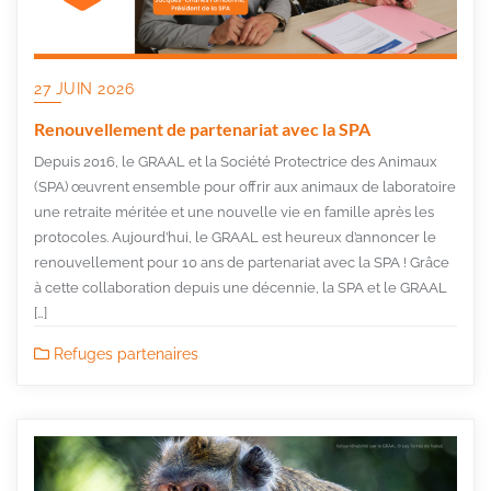
27 JUIN 2026
Renouvellement de partenariat avec la SPA
Depuis 2016, le GRAAL et la Société Protectrice des Animaux
(SPA) œuvrent ensemble pour offrir aux animaux de laboratoire
une retraite méritée et une nouvelle vie en famille après les
protocoles. Aujourd’hui, le GRAAL est heureux d’annoncer le
renouvellement pour 10 ans de partenariat avec la SPA ! Grâce
à cette collaboration depuis une décennie, la SPA et le GRAAL
[…]
Refuges partenaires