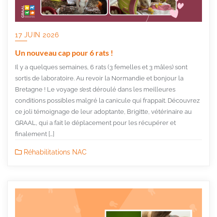
17 JUIN 2026
Un nouveau cap pour 6 rats !
Il y a quelques semaines, 6 rats (3 femelles et 3 mâles) sont
sortis de laboratoire. Au revoir la Normandie et bonjour la
Bretagne ! Le voyage s’est déroulé dans les meilleures
conditions possibles malgré la canicule qui frappait. Découvrez
ce joli témoignage de leur adoptante, Brigitte, vétérinaire au
GRAAL, qui a fait le déplacement pour les récupérer et
finalement […]
Réhabilitations NAC