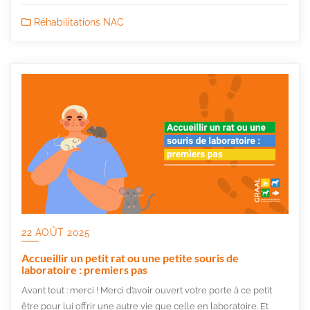
Réhabilitations NAC
22 AOÛT 2025
Accueillir un petit rat ou une petite souris de
laboratoire : premiers pas
Avant tout : merci ! Merci d’avoir ouvert votre porte à ce petit
être pour lui offrir une autre vie que celle en laboratoire. Et