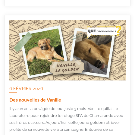
6 FÉVRIER 2026
Des nouvelles de Vanille
Il y a un an, alors âgée de tout juste 3 mois, Vanille quittait le
laboratoire pour rejoindre le refuge SPA de Chamarande avec
ses frères et sœurs. Aujourd’hui, cette jeune golden retriever
profite de sa nouvelle vie à la campagne. Entourée de sa