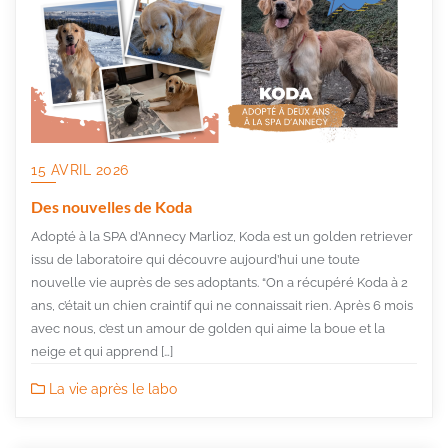
15 AVRIL 2026
Des nouvelles de Koda
Adopté à la SPA d’Annecy Marlioz, Koda est un golden retriever
issu de laboratoire qui découvre aujourd’hui une toute
nouvelle vie auprès de ses adoptants. “On a récupéré Koda à 2
ans, c’était un chien craintif qui ne connaissait rien. Après 6 mois
avec nous, c’est un amour de golden qui aime la boue et la
neige et qui apprend […]
La vie après le labo