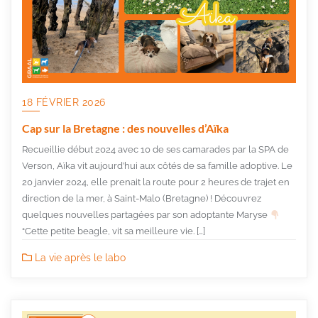
18 FÉVRIER 2026
Cap sur la Bretagne : des nouvelles d’Aïka
Recueillie début 2024 avec 10 de ses camarades par la SPA de
Verson, Aïka vit aujourd’hui aux côtés de sa famille adoptive. Le
20 janvier 2024, elle prenait la route pour 2 heures de trajet en
direction de la mer, à Saint-Malo (Bretagne) ! Découvrez
quelques nouvelles partagées par son adoptante Maryse
“Cette petite beagle, vit sa meilleure vie. […]
La vie après le labo