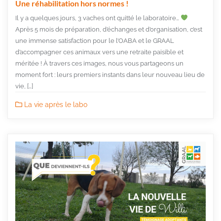
Une réhabilitation hors normes !
Il y a quelques jours, 3 vaches ont quitté le laboratoire…
Après 5 mois de préparation, d’échanges et d’organisation, c’est
une immense satisfaction pour le l’OABA et le GRAAL
d’accompagner ces animaux vers une retraite paisible et
méritée ! À travers ces images, nous vous partageons un
moment fort : leurs premiers instants dans leur nouveau lieu de
vie, […]
La vie après le labo