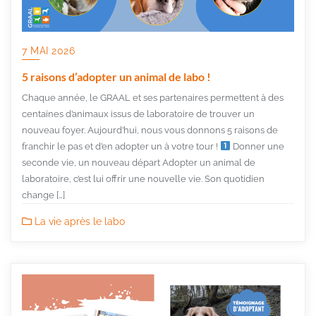
7 MAI 2026
5 raisons d’adopter un animal de labo !
Chaque année, le GRAAL et ses partenaires permettent à des
centaines d’animaux issus de laboratoire de trouver un
nouveau foyer. Aujourd’hui, nous vous donnons 5 raisons de
franchir le pas et d’en adopter un à votre tour !
Donner une
seconde vie, un nouveau départ Adopter un animal de
laboratoire, c’est lui offrir une nouvelle vie. Son quotidien
change […]
La vie après le labo