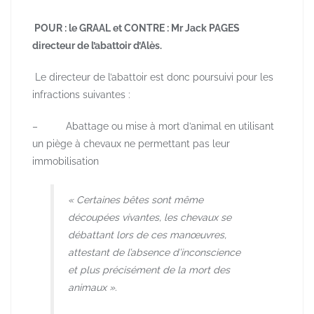
POUR : le GRAAL et CONTRE : Mr Jack PAGES
directeur de l’abattoir d’Alès.
Le directeur de l’abattoir est donc poursuivi pour les
infractions suivantes :
– Abattage ou mise à mort d’animal en utilisant
un piège à chevaux ne permettant pas leur
immobilisation
« Certaines bêtes sont même
découpées vivantes, les chevaux se
débattant lors de ces manœuvres,
attestant de l’absence d’inconscience
et plus précisément de la mort des
animaux »
.