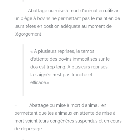
– Abattage ou mise à mort d’animal en utilisant
un piège à bovins ne permettant pas le maintien de
leurs têtes en position adéquate au moment de
l’égorgement
« A plusieurs reprises, le temps
d’attente des bovins immobilisés sur le
dos est trop long. A plusieurs reprises,
la saignée n’est pas franche et
efficace.»
– Abattage ou mise à mort d’animal en
permettant que les animaux en attente de mise à
mort voient leurs congénères suspendus et en cours
de dépeçage