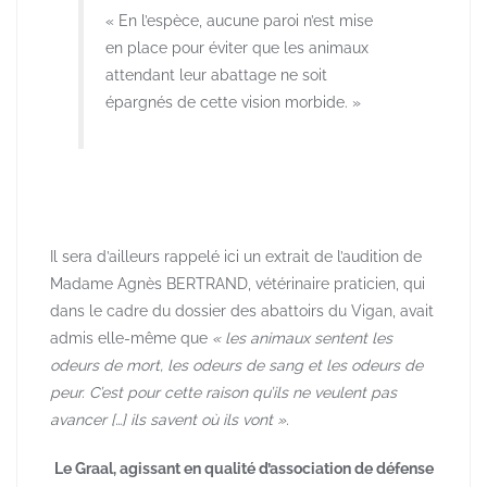
« En l’espèce, aucune paroi n’est mise
en place pour éviter que les animaux
attendant leur abattage ne soit
épargnés de cette vision morbide. »
Il sera d’ailleurs rappelé ici un extrait de l’audition de
Madame Agnès BERTRAND, vétérinaire praticien, qui
dans le cadre du dossier des abattoirs du Vigan, avait
admis elle-même que
« les animaux sentent les
odeurs de mort, les odeurs de sang et les odeurs de
peur. C’est pour cette raison qu’ils ne veulent pas
avancer […] ils savent où ils vont ».
Le Graal, agissant en qualité d’association de défense