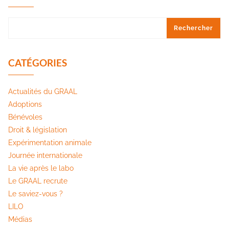
Rechercher
CATÉGORIES
Actualités du GRAAL
Adoptions
Bénévoles
Droit & législation
Expérimentation animale
Journée internationale
La vie après le labo
Le GRAAL recrute
Le saviez-vous ?
LILO
Médias