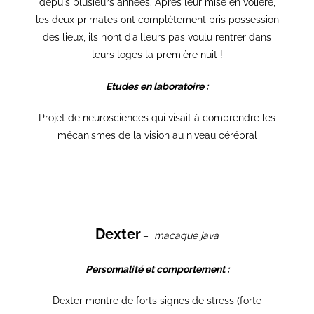
depuis plusieurs années. Après leur mise en volière,
les deux primates ont complètement pris possession
des lieux, ils n’ont d’ailleurs pas voulu rentrer dans
leurs loges la première nuit !
Etudes en laboratoire :
Projet de neurosciences qui visait à comprendre les
mécanismes de la vision au niveau cérébral
Dexter
–
macaque java
Personnalité et comportement :
Dexter montre de forts signes de stress (forte