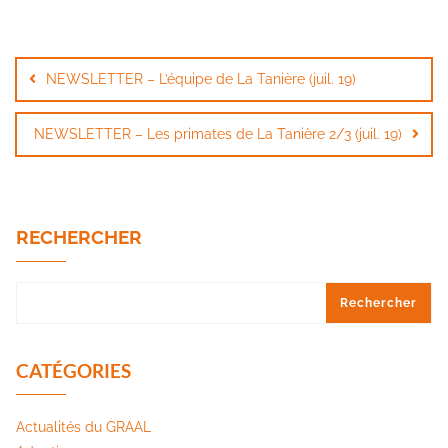
Navigation
de
NEWSLETTER – L’équipe de La Tanière (juil. 19)
l’article
NEWSLETTER – Les primates de La Tanière 2/3 (juil. 19)
RECHERCHER
Rechercher
CATÉGORIES
Actualités du GRAAL