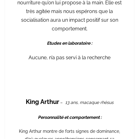
nourriture qu’on lui propose à la main. Elle est
très agitée mais nous espérons que la
socialisation aura un impact positif sur son
comportement.
Etudes en laboratoire :
Aucune, n’a pas servi à la recherche
King Arthur
–
13 ans, macaque rhésus
Personnalité et comportement :
King Arthur montre de forts signes de dominance,
d’où quelques appréhensions concernant sa