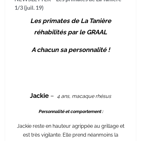
1/3 (juil. 19)
Les primates de La Tanière
réhabilités par le GRAAL
A chacun sa personnalité !
Jackie
–
4 ans, macaque rhésus
Personnalité et comportement :
Jackie reste en hauteur agrippée au grillage et
est très vigilante. Elle prend néanmoins la