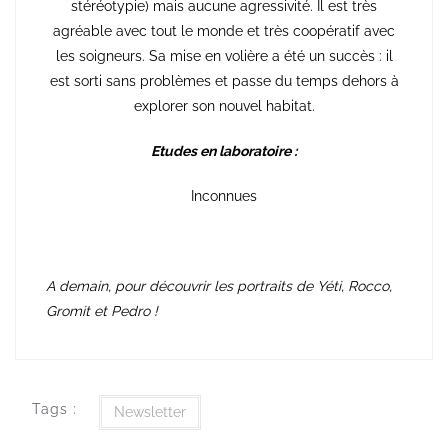
stéréotypie) mais aucune agressivité. Il est très
agréable avec tout le monde et très coopératif avec
les soigneurs. Sa mise en volière a été un succès : il
est sorti sans problèmes et passe du temps dehors à
explorer son nouvel habitat.
Etudes en laboratoire :
Inconnues
A demain, pour découvrir les portraits de Yéti, Rocco,
Gromit et Pedro !
Tags :
Newsletter