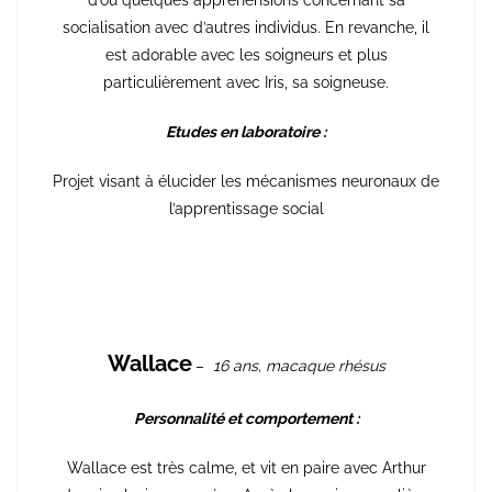
socialisation avec d’autres individus. En revanche, il
est adorable avec les soigneurs et plus
particulièrement avec Iris, sa soigneuse.
Etudes en laboratoire :
Projet visant à élucider les mécanismes neuronaux de
l’apprentissage social
Wallace
–
16 ans, macaque rhésus
Personnalité et comportement :
Wallace est très calme, et vit en paire avec Arthur