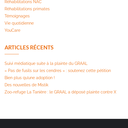
Réhabilitations NAC
Réhabilitations primates
Témoignages
Vie quotidienne
YouCare
ARTICLES RÉCENTS
Suivi médiatique suite à la plainte du GRAAL
« Pas de fusils sur les cendres » : soutenez cette pétition​
Bien plus qu’une adoption !
Des nouvelles de Mistik
Zoo-refuge La Tanière : le GRAAL a déposé plainte contre X