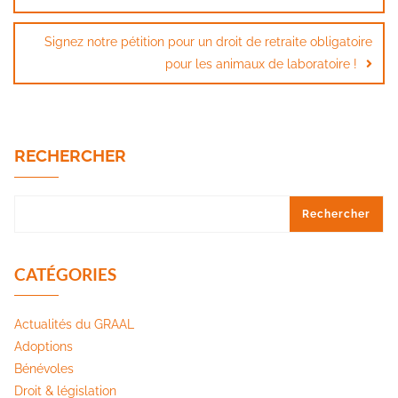
Signez notre pétition pour un droit de retraite obligatoire
pour les animaux de laboratoire !
RECHERCHER
Rechercher
CATÉGORIES
Actualités du GRAAL
Adoptions
Bénévoles
Droit & législation