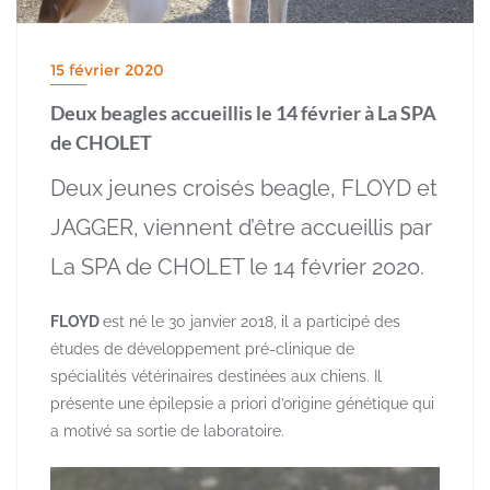
15 février 2020
Deux beagles accueillis le 14 février à La SPA
de CHOLET
Deux jeunes croisés beagle, FLOYD et
JAGGER, viennent d’être accueillis par
La SPA de CHOLET le 14 février 2020.
FLOYD
est né le 30 janvier 2018, il a participé des
études de développement pré-clinique de
spécialités vétérinaires destinées aux chiens. Il
présente une épilepsie a priori d’origine génétique qui
a motivé sa sortie de laboratoire.