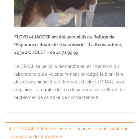
FLOYD et JAGGER ont été accueillis au Refuge de
l’Espérance, Route de Toulemonde – La Bonnauderie,
49300 CHOLET – 02 41 71 99 99
Le GRAAL salue ici la démarche et les intentions du
laboratoire qui a volontairement privilégié le bien-être
des deux chiens et rapidement sollicité le GRAAL pour
organiser la retraite de ces deux animaux souffrant de
problèmes de santé et de comportement.
Navigation
de
Le GRAAL et le domaine des Douanes se mobilisent pour
l’article
12 moutons de laboratoire