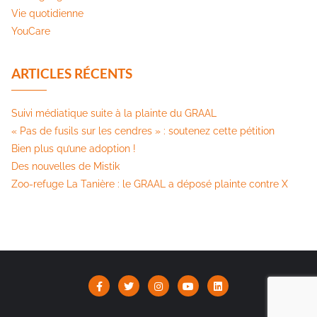
Vie quotidienne
YouCare
ARTICLES RÉCENTS
Suivi médiatique suite à la plainte du GRAAL
« Pas de fusils sur les cendres » : soutenez cette pétition​
Bien plus qu’une adoption !
Des nouvelles de Mistik
Zoo-refuge La Tanière : le GRAAL a déposé plainte contre X