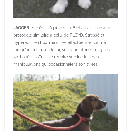
JAGGER
est né le 26 janvier 2018 et a participé à un
protocole similaire à celui de FLOYD. Stressé et
hyperactif en box, mais très affectueux et calme
lorsqu’on s’occupe de lui, son laboratoire d’origine a
souhaité lui offrir une retraite sereine loin des
manipulations qui occasionnaient son stress.