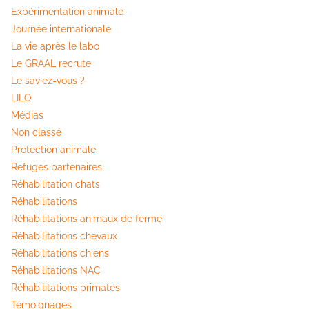
Expérimentation animale
Journée internationale
La vie après le labo
Le GRAAL recrute
Le saviez-vous ?
LILO
Médias
Non classé
Protection animale
Refuges partenaires
Réhabilitation chats
Réhabilitations
Réhabilitations animaux de ferme
Réhabilitations chevaux
Réhabilitations chiens
Réhabilitations NAC
Réhabilitations primates
Témoignages