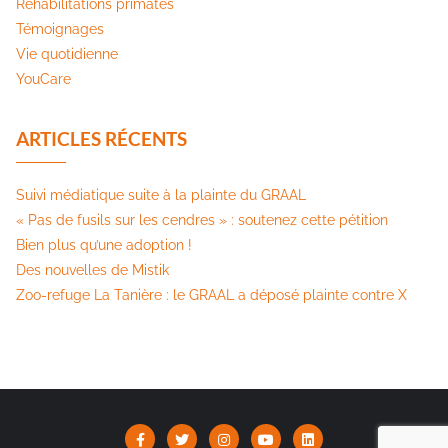
Réhabilitations primates
Témoignages
Vie quotidienne
YouCare
ARTICLES RÉCENTS
Suivi médiatique suite à la plainte du GRAAL
« Pas de fusils sur les cendres » : soutenez cette pétition​
Bien plus qu’une adoption !
Des nouvelles de Mistik
Zoo-refuge La Tanière : le GRAAL a déposé plainte contre X