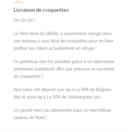
Livraison de croquettes
Oh Oh Oh !
Le Père Noël du GRAAL a récemment chargé dans
son traineau 2 000 kilos de croquettes pour en faire
profiter les chiens actuellement en refuge !
Ce généreux don fut possible grâce à un laboratoire
partenaire souhaitant offrir aux animaux un excédent
de croquettes !
Nos lutins ont déposé 500 kg à La SPA de Brignais
(69) et 1500 kg à La SPA de Vallérargues (30)
Un grand merci au laboratoire pour ce merveilleux
cadeau de Noël !