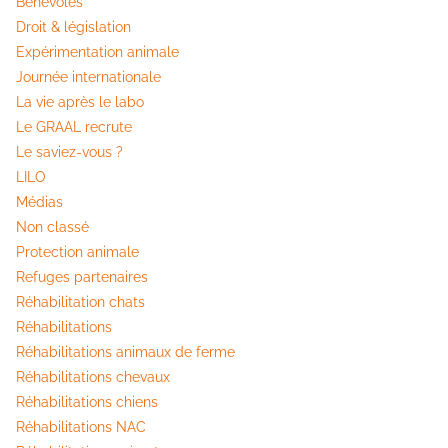
Bénévoles
Droit & législation
Expérimentation animale
Journée internationale
La vie après le labo
Le GRAAL recrute
Le saviez-vous ?
LILO
Médias
Non classé
Protection animale
Refuges partenaires
Réhabilitation chats
Réhabilitations
Réhabilitations animaux de ferme
Réhabilitations chevaux
Réhabilitations chiens
Réhabilitations NAC