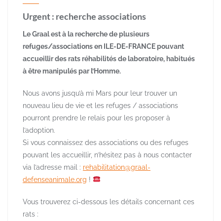
Urgent : recherche associations
Le Graal est à la recherche de plusieurs
refuges/associations en ILE-DE-FRANCE pouvant
accueillir des rats réhabilités de laboratoire, habitués
à être manipulés par l’Homme.
Nous avons jusqu’à mi Mars pour leur trouver un
nouveau lieu de vie et les refuges / associations
pourront prendre le relais pour les proposer à
l’adoption.
Si vous connaissez des associations ou des refuges
pouvant les accueillir, n’hésitez pas à nous contacter
via l’adresse mail :
rehabilitation@graal-
defenseanimale.org
!
Vous trouverez ci-dessous les détails concernant ces
rats :