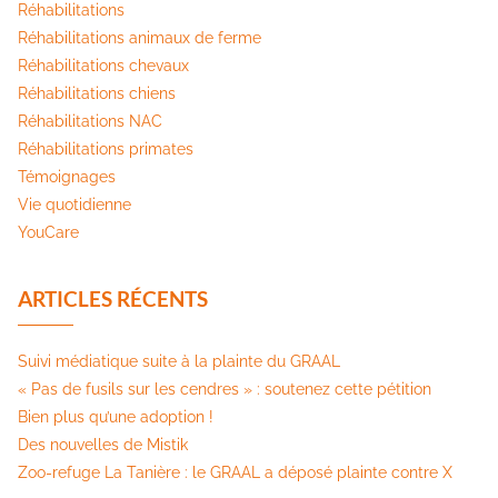
Réhabilitations
Réhabilitations animaux de ferme
Réhabilitations chevaux
Réhabilitations chiens
Réhabilitations NAC
Réhabilitations primates
Témoignages
Vie quotidienne
YouCare
ARTICLES RÉCENTS
Suivi médiatique suite à la plainte du GRAAL
« Pas de fusils sur les cendres » : soutenez cette pétition​
Bien plus qu’une adoption !
Des nouvelles de Mistik
Zoo-refuge La Tanière : le GRAAL a déposé plainte contre X