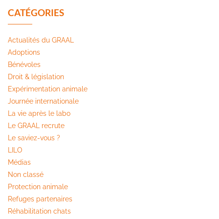
CATÉGORIES
Actualités du GRAAL
Adoptions
Bénévoles
Droit & législation
Expérimentation animale
Journée internationale
La vie après le labo
Le GRAAL recrute
Le saviez-vous ?
LILO
Médias
Non classé
Protection animale
Refuges partenaires
Réhabilitation chats