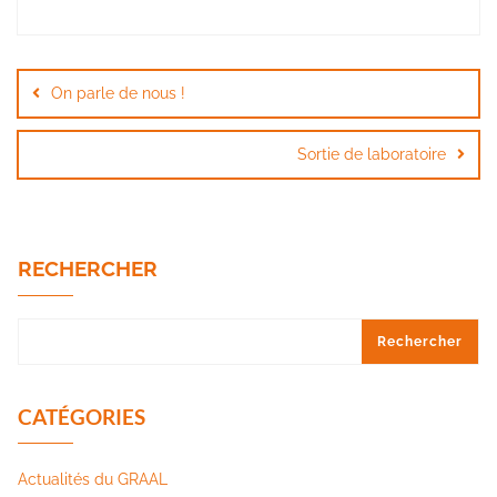
Navigation
de
On parle de nous !
l’article
Sortie de laboratoire
RECHERCHER
Rechercher
CATÉGORIES
Actualités du GRAAL