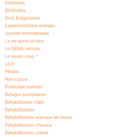
Adoptions
Bénévoles
Droit & législation
Expérimentation animale
Journée internationale
La vie après le labo
Le GRAAL recrute
Le saviez-vous ?
LILO
Médias
Non classé
Protection animale
Refuges partenaires
Réhabilitation chats
Réhabilitations
Réhabilitations animaux de ferme
Réhabilitations chevaux
Réhabilitations chiens