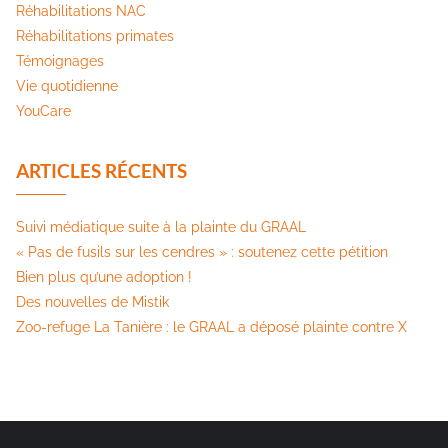
Réhabilitations NAC
Réhabilitations primates
Témoignages
Vie quotidienne
YouCare
ARTICLES RÉCENTS
Suivi médiatique suite à la plainte du GRAAL
« Pas de fusils sur les cendres » : soutenez cette pétition​
Bien plus qu’une adoption !
Des nouvelles de Mistik
Zoo-refuge La Tanière : le GRAAL a déposé plainte contre X