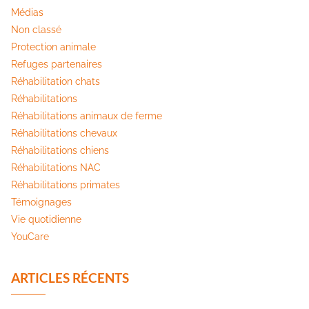
Médias
Non classé
Protection animale
Refuges partenaires
Réhabilitation chats
Réhabilitations
Réhabilitations animaux de ferme
Réhabilitations chevaux
Réhabilitations chiens
Réhabilitations NAC
Réhabilitations primates
Témoignages
Vie quotidienne
YouCare
ARTICLES RÉCENTS