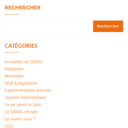
RECHERCHER
Rechercher
CATÉGORIES
Actualités du GRAAL
Adoptions
Bénévoles
Droit & législation
Expérimentation animale
Journée internationale
La vie après le labo
Le GRAAL recrute
Le saviez-vous ?
LILO