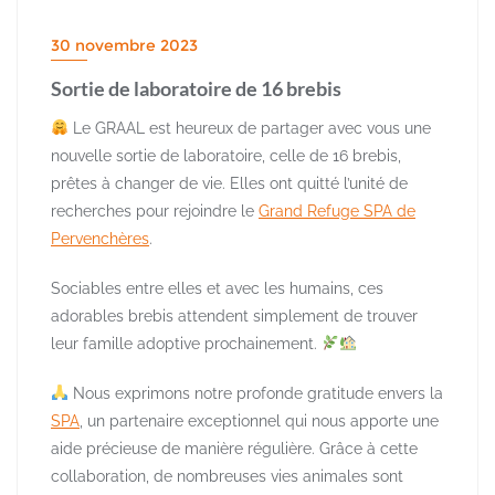
30 novembre 2023
Sortie de laboratoire de 16 brebis
Le GRAAL est heureux de partager avec vous une
nouvelle sortie de laboratoire, celle de 16 brebis,
prêtes à changer de vie. Elles ont quitté l’unité de
recherches pour rejoindre le
Grand Refuge SPA de
Pervenchères
.
Sociables entre elles et avec les humains, ces
adorables brebis attendent simplement de trouver
leur famille adoptive prochainement.
Nous exprimons notre profonde gratitude envers la
SPA
, un partenaire exceptionnel qui nous apporte une
aide précieuse de manière régulière. Grâce à cette
collaboration, de nombreuses vies animales sont