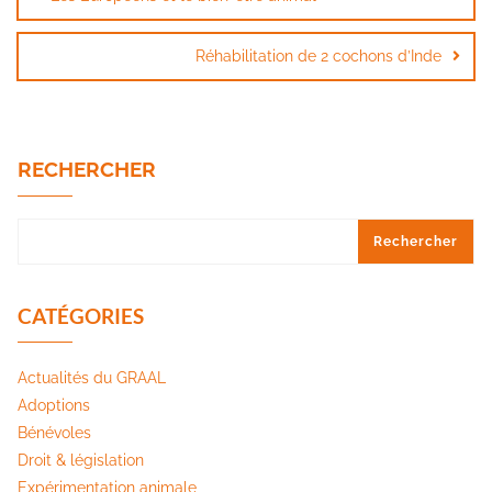
l’article
Réhabilitation de 2 cochons d’Inde
RECHERCHER
Rechercher
CATÉGORIES
Actualités du GRAAL
Adoptions
Bénévoles
Droit & législation
Expérimentation animale