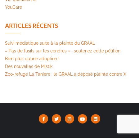
YouCare
ARTICLES RÉCENTS
Suivi médiatique suite à la plainte du GRAAL
« Pas de fusils sur les cendres » : soutenez cette pétition​
Bien plus qu’une adoption !
Des nouvelles de Mistik
Zoo-refuge La Tanière : le GRAAL a déposé plainte contre X