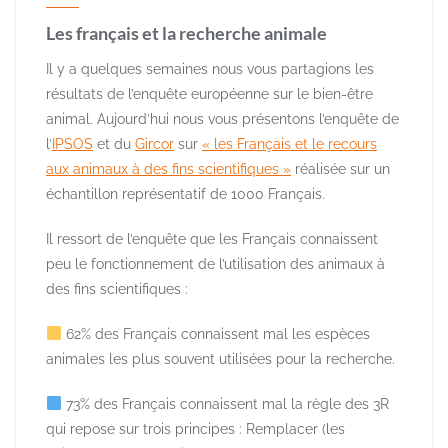
Les français et la recherche animale
Il y a quelques semaines nous vous partagions les
résultats de l’enquête européenne sur le bien-être
animal. Aujourd’hui nous vous présentons l’enquête de
l’
IPSOS
et du
Gircor
sur
« les Français et le recours
aux animaux à des fins scientifiques »
réalisée sur un
échantillon représentatif de 1000 Français.
Il ressort de l’enquête que les Français connaissent
peu le fonctionnement de l’utilisation des animaux à
des fins scientifiques :
62% des Français connaissent mal les espèces
animales les plus souvent utilisées pour la recherche.
73% des Français connaissent mal la règle des 3R
qui repose sur trois principes : Remplacer (les