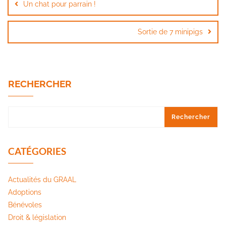
Un chat pour parrain !
l’article
Sortie de 7 minipigs
RECHERCHER
Rechercher
CATÉGORIES
Actualités du GRAAL
Adoptions
Bénévoles
Droit & législation