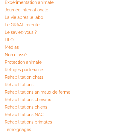
Expérimentation animale
Journée internationale
La vie après le labo
Le GRAAL recrute
Le saviez-vous ?
LILO
Médias
Non classé
Protection animale
Refuges partenaires
Réhabilitation chats
Réhabilitations
Réhabilitations animaux de ferme
Réhabilitations chevaux
Réhabilitations chiens
Réhabilitations NAC
Réhabilitations primates
Témoignages