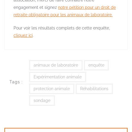
engagement et signez
notre pétition pour un droit de
retraite obligatoire pour les animaux de laboratoire.
Pour voir les résultats complets de cette enquête,
cliquez ici
.
animaux de laboratoire
enquête
Expérimentation animale
Tags :
protection animale
Réhabilitations
sondage
Navigation
de