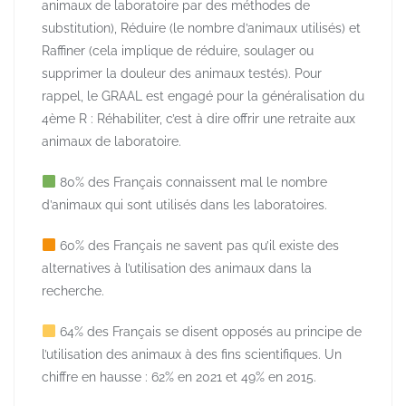
animaux de laboratoire par des méthodes de
substitution), Réduire (le nombre d’animaux utilisés) et
Raffiner (cela implique de réduire, soulager ou
supprimer la douleur des animaux testés). Pour
rappel, le GRAAL est engagé pour la généralisation du
4ème R : Réhabiliter, c’est à dire offrir une retraite aux
animaux de laboratoire.
80% des Français connaissent mal le nombre
d’animaux qui sont utilisés dans les laboratoires.
60% des Français ne savent pas qu’il existe des
alternatives à l’utilisation des animaux dans la
recherche.
64% des Français se disent opposés au principe de
l’utilisation des animaux à des fins scientifiques. Un
chiffre en hausse : 62% en 2021 et 49% en 2015.