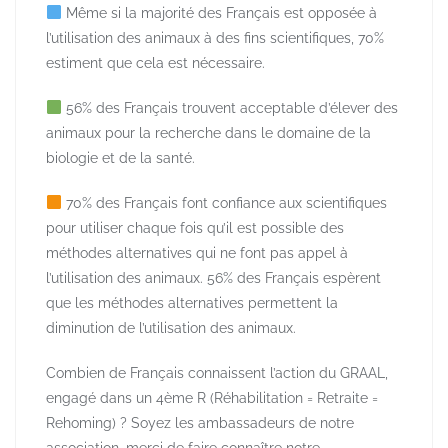
Même si la majorité des Français est opposée à
l’utilisation des animaux à des fins scientifiques, 70%
estiment que cela est nécessaire.
56% des Français trouvent acceptable d’élever des
animaux pour la recherche dans le domaine de la
biologie et de la santé.
70% des Français font confiance aux scientifiques
pour utiliser chaque fois qu’il est possible des
méthodes alternatives qui ne font pas appel à
l’utilisation des animaux. 56% des Français espèrent
que les méthodes alternatives permettent la
diminution de l’utilisation des animaux.
Combien de Français connaissent l’action du GRAAL,
engagé dans un 4ème R (Réhabilitation = Retraite =
Rehoming) ? Soyez les ambassadeurs de notre
association, merci de faire connaître notre