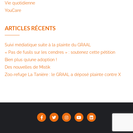
Vie quotidienne
YouCare
ARTICLES RÉCENTS
Suivi médiatique suite à la plainte du GRAAL
« Pas de fusils sur les cendres » : soutenez cette pétition​
Bien plus qu’une adoption !
Des nouvelles de Mistik
Zoo-refuge La Tanière : le GRAAL a déposé plainte contre X