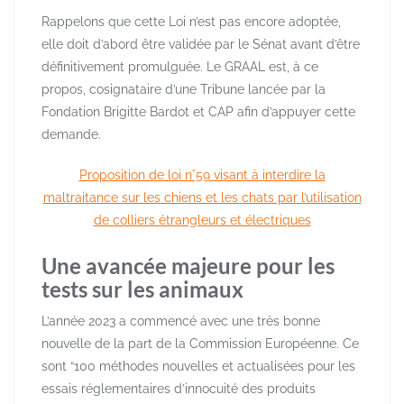
Rappelons que cette Loi n’est pas encore adoptée,
elle doit d’abord être validée par le Sénat avant d’être
définitivement promulguée. Le GRAAL est, à ce
propos, cosignataire d’une Tribune lancée par la
Fondation Brigitte Bardot et CAP afin d’appuyer cette
demande.
Proposition de loi n°59 visant à interdire la
maltraitance sur les chiens et les chats par l’utilisation
de colliers étrangleurs et électriques
Une avancée majeure pour les
tests sur les animaux
L’année 2023 a commencé avec une très bonne
nouvelle de la part de la Commission Européenne. Ce
sont “100 méthodes nouvelles et actualisées pour les
essais réglementaires d’innocuité des produits