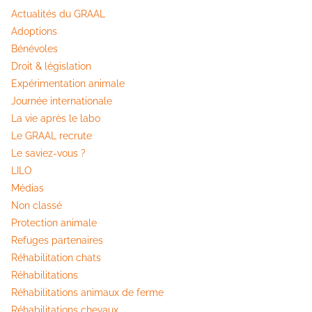
Actualités du GRAAL
Adoptions
Bénévoles
Droit & législation
Expérimentation animale
Journée internationale
La vie après le labo
Le GRAAL recrute
Le saviez-vous ?
LILO
Médias
Non classé
Protection animale
Refuges partenaires
Réhabilitation chats
Réhabilitations
Réhabilitations animaux de ferme
Réhabilitations chevaux