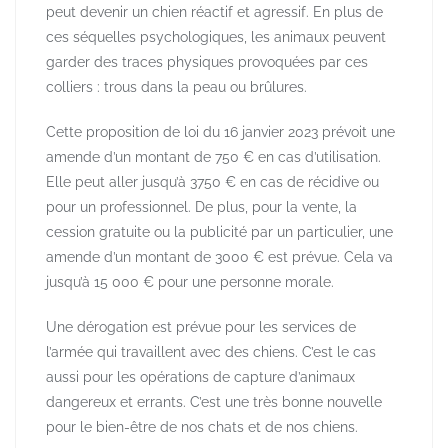
peut devenir un chien réactif et agressif. En plus de
ces séquelles psychologiques, les animaux peuvent
garder des traces physiques provoquées par ces
colliers : trous dans la peau ou brûlures.
Cette proposition de loi du 16 janvier 2023 prévoit une
amende d’un montant de 750 € en cas d’utilisation.
Elle peut aller jusqu’à 3750 € en cas de récidive ou
pour un professionnel. De plus, pour la vente, la
cession gratuite ou la publicité par un particulier, une
amende d’un montant de 3000 € est prévue. Cela va
jusqu’à 15 000 € pour une personne morale.
Une dérogation est prévue pour les services de
l’armée qui travaillent avec des chiens. C’est le cas
aussi pour les opérations de capture d’animaux
dangereux et errants. C’est une très bonne nouvelle
pour le bien-être de nos chats et de nos chiens.