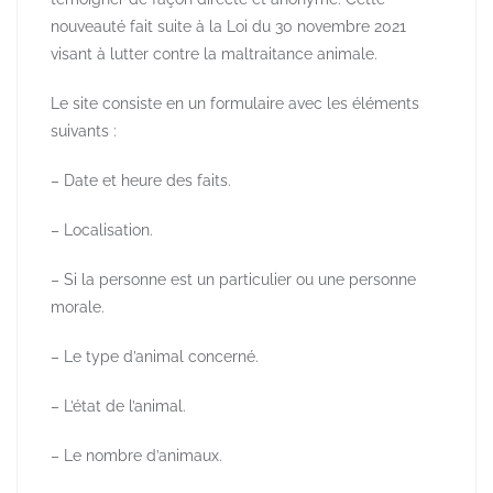
nouveauté fait suite à la Loi du 30 novembre 2021
visant à lutter contre la maltraitance animale.
Le site consiste en un formulaire avec les éléments
suivants :
– Date et heure des faits.
– Localisation.
– Si la personne est un particulier ou une personne
morale.
– Le type d’animal concerné.
– L’état de l’animal.
– Le nombre d’animaux.