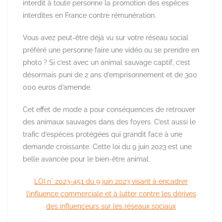
interdit à toute personne la promotion des espèces
interdites en France contre rémunération.
Vous avez peut-être déjà vu sur votre réseau social
préféré une personne faire une vidéo ou se prendre en
photo ? Si c’est avec un animal sauvage captif, c’est
désormais puni de 2 ans d’emprisonnement et de 300
000 euros d’amende.
Cet effet de mode a pour conséquences de retrouver
des animaux sauvages dans des foyers. C’est aussi le
trafic d’espèces protégées qui grandit face à une
demande croissante. Cette loi du 9 juin 2023 est une
belle avancée pour le bien-être animal.
LOI n° 2023-451 du 9 juin 2023 visant à encadrer
l’influence commerciale et à lutter contre les dérives
des influenceurs sur les réseaux sociaux