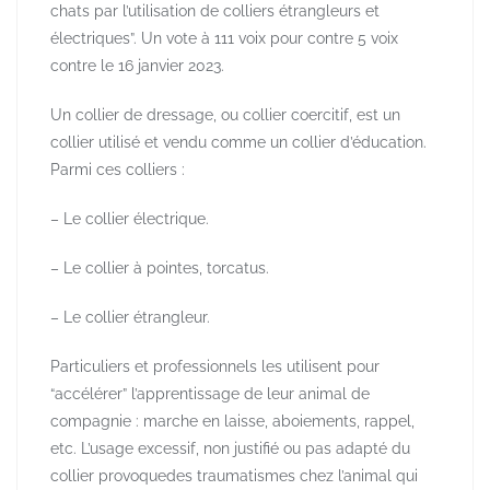
chats par l’utilisation de colliers étrangleurs et
électriques”. Un vote à 111 voix pour contre 5 voix
contre le 16 janvier 2023.
Un collier de dressage, ou collier coercitif, est un
collier utilisé et vendu comme un collier d’éducation.
Parmi ces colliers :
– Le collier électrique.
– Le collier à pointes, torcatus.
– Le collier étrangleur.
Particuliers et professionnels les utilisent pour
“accélérer” l’apprentissage de leur animal de
compagnie : marche en laisse, aboiements, rappel,
etc. L’usage excessif, non justifié ou pas adapté du
collier provoquedes traumatismes chez l’animal qui