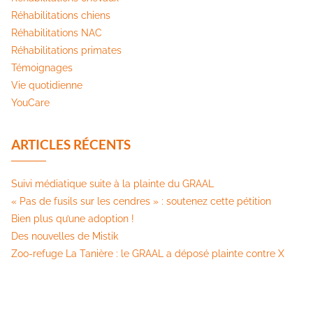
Réhabilitations chiens
Réhabilitations NAC
Réhabilitations primates
Témoignages
Vie quotidienne
YouCare
ARTICLES RÉCENTS
Suivi médiatique suite à la plainte du GRAAL
« Pas de fusils sur les cendres » : soutenez cette pétition​
Bien plus qu’une adoption !
Des nouvelles de Mistik
Zoo-refuge La Tanière : le GRAAL a déposé plainte contre X