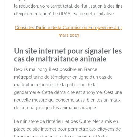
la réduction, voire l’arrêt total, de “l’utilisation à des fins
d’expérimentation”. Le GRAAL salue cette initiative.
Consultez l’article de la Commission Européenne du 3
mars 2023
Un site internet pour signaler les
cas de maltraitance animale
Depuis mai 2023, il est possible en France
métropolitaine de témoigner en ligne d’un cas de
maltraitance auprès de la police ou de la
gendarmerie. Cette démarche est anonyme. C’est une
nouvelle mesure qui concerne aussi bien les animaux
de compagnie que les animaux sauvages.
Le ministère de l’Intérieur et des Outre-Mer a mis en
place ce site internet pour permettre aux citoyens de
témoigner de façon directe et anonyme. Cette