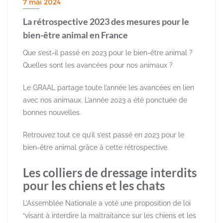
7 mai 2024
La rétrospective 2023 des mesures pour le
bien-être animal en France
Que s’est-il passé en 2023 pour le bien-être animal ?
Quelles sont les avancées pour nos animaux ?
Le GRAAL partage toute l’année les avancées en lien
avec nos animaux. L’année 2023 a été ponctuée de
bonnes nouvelles.
Retrouvez tout ce qu’il s’est passé en 2023 pour le
bien-être animal grâce à cette rétrospective.
Les colliers de dressage interdits
pour les chiens et les chats
L’Assemblée Nationale a voté une proposition de loi
“visant à interdire la maltraitance sur les chiens et les