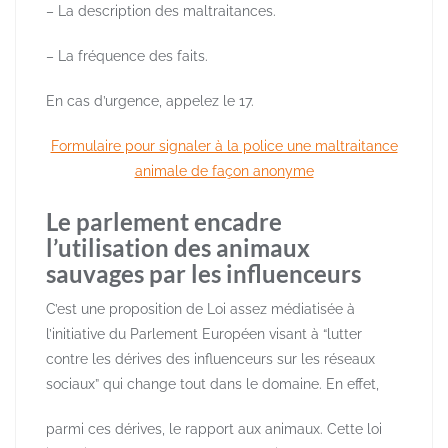
– La description des maltraitances.
– La fréquence des faits.
En cas d’urgence, appelez le 17.
Formulaire pour signaler à la police une maltraitance
animale de façon anonyme
Le parlement encadre
l’utilisation des animaux
sauvages par les influenceurs
C’est une proposition de Loi assez médiatisée à
l’initiative du Parlement Européen visant à “lutter
contre les dérives des influenceurs sur les réseaux
sociaux” qui change tout dans le domaine. En effet,
parmi ces dérives, le rapport aux animaux. Cette loi