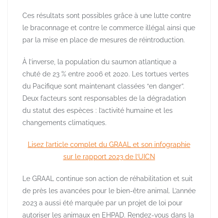
Ces résultats sont possibles grâce à une lutte contre
le braconnage et contre le commerce illégal ainsi que
par la mise en place de mesures de réintroduction.
À l’inverse, la population du saumon atlantique a
chuté de 23 % entre 2006 et 2020. Les tortues vertes
du Pacifique sont maintenant classées “en danger”.
Deux facteurs sont responsables de la dégradation
du statut des espèces : l’activité humaine et les
changements climatiques.
Lisez l’article complet du GRAAL et son infographie
sur le rapport 2023 de l’UICN
Le GRAAL continue son action de réhabilitation et suit
de près les avancées pour le bien-être animal. L’année
2023 a aussi été marquée par un projet de loi pour
autoriser les animaux en EHPAD. Rendez-vous dans la