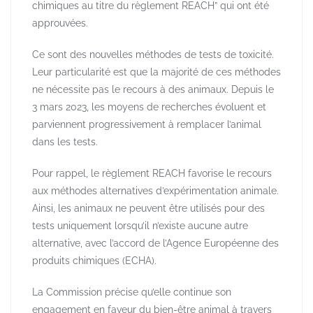
chimiques au titre du règlement REACH” qui ont été
approuvées.
Ce sont des nouvelles méthodes de tests de toxicité.
Leur particularité est que la majorité de ces méthodes
ne nécessite pas le recours à des animaux. Depuis le
3 mars 2023, les moyens de recherches évoluent et
parviennent progressivement à remplacer l’animal
dans les tests.
Pour rappel, le règlement REACH favorise le recours
aux méthodes alternatives d’expérimentation animale.
Ainsi, les animaux ne peuvent être utilisés pour des
tests uniquement lorsqu’il n’existe aucune autre
alternative, avec l’accord de l’Agence Européenne des
produits chimiques (ECHA).
La Commission précise qu’elle continue son
engagement en faveur du bien-être animal à travers