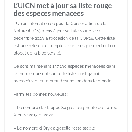
L’UICN met à jour sa liste rouge
des espèces menacées
L’Union Internationale pour la Conservation de la
Nature (UICN) a mis à jour sa liste rouge le 11
décembre 2023, à l’occasion de la COP28. Cette liste
est une référence complète sur le risque d’extinction
global de la biodiversité.
Ce sont maintenant 157 190 espèces menacées dans
le monde qui sont sur cette liste, dont 44 016
menacées directement d’extinction dans le monde.
Parmi les bonnes nouvelles :
– Le nombre d’antilopes Saïga a augmenté de 1 à 100
% entre 2015 et 2022.
– Le nombre d’Oryx algazelle reste stable.