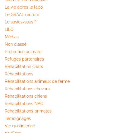
La vie après le labo
Le GRAAL recrute
Le saviez-vous ?
LILO
Médias
Non classé
Protection animale
Refuges partenaires
Réhabilitation chats
Réhabilitations
Réhabilitations animaux de ferme
Réhabilitations chevaux
Réhabilitations chiens
Réhabilitations NAC
Réhabilitations primates
Témoignages
Vie quotidienne