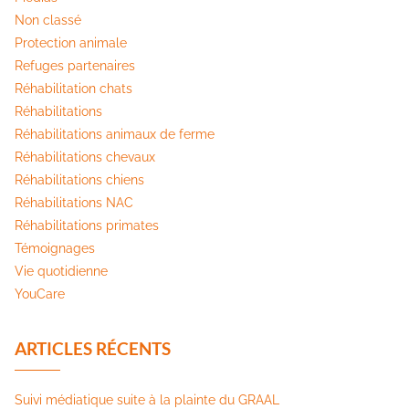
Non classé
Protection animale
Refuges partenaires
Réhabilitation chats
Réhabilitations
Réhabilitations animaux de ferme
Réhabilitations chevaux
Réhabilitations chiens
Réhabilitations NAC
Réhabilitations primates
Témoignages
Vie quotidienne
YouCare
ARTICLES RÉCENTS
Suivi médiatique suite à la plainte du GRAAL