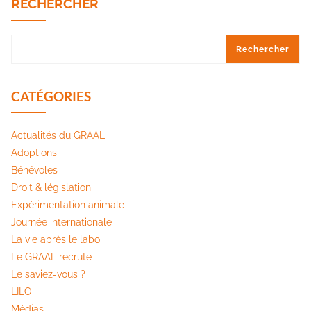
RECHERCHER
Rechercher
CATÉGORIES
Actualités du GRAAL
Adoptions
Bénévoles
Droit & législation
Expérimentation animale
Journée internationale
La vie après le labo
Le GRAAL recrute
Le saviez-vous ?
LILO
Médias