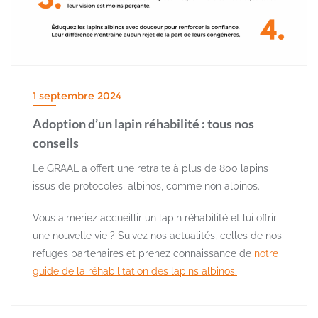
1 septembre 2024
Adoption d’un lapin réhabilité : tous nos
conseils
Le GRAAL a offert une retraite à plus de 800 lapins
issus de protocoles, albinos, comme non albinos.
Vous aimeriez accueillir un lapin réhabilité et lui offrir
une nouvelle vie ? Suivez nos actualités, celles de nos
refuges partenaires et prenez connaissance de
notre
guide de la réhabilitation des lapins albinos.