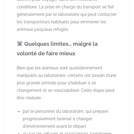
conditions. La prise en charge du transport se fait
généralement par le laboratoire qui peut contacter
les transporteurs habituels pour emmener les
animaux jusqu’aux refuges.
​ Quelques limites… malgré la
volonté de faire mieux
Bien que les animaux sont quotidiennement
manipulés au laboratoire, certains ont besoin d’une
plus grande période pour s’habituer à se
changement et se resociabiliser. Cette étape peut
être réalisée :
par le personnel du laboratoire, qui prépare
progressivement l’animal à changer
d’environnement avant le départ
ou par les refuges et associations partenaires,