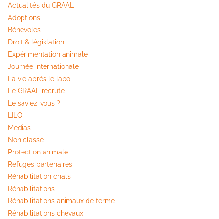
Actualités du GRAAL
Adoptions
Bénévoles
Droit & législation
Expérimentation animale
Journée internationale
La vie après le labo
Le GRAAL recrute
Le saviez-vous ?
LILO
Médias
Non classé
Protection animale
Refuges partenaires
Réhabilitation chats
Réhabilitations
Réhabilitations animaux de ferme
Réhabilitations chevaux