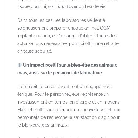
risque pour lui, son futur foyer ou lieu de vie.
Dans tous les cas, les laboratoires veillent à
soigneusement préparer chaque animal, OGM,
implanté ou non, et s’assurent d’obtenir toutes les
autorisations nécessaires pour lui offrir une retraite
en toute sécurité.
​ Un impact positif sur le bien-être des animaux
mais, aussi sur le personnel de laboratoire
La réhabilitation est avant tout un engagement
éthique. Pour le personnel, elle représente un
investissement en temps, en énergie et en moyens.
Mais, elle offre aux animaux une nouvelle vie et aux
personnels de recherche la satisfaction d’agir pour
le bien-être des animaux.