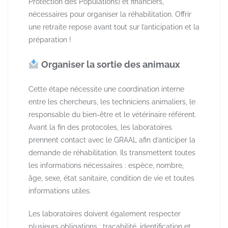
Protection des Populations) et financiers,
nécessaires pour organiser la réhabilitation. Offrir
une retraite repose avant tout sur l’anticipation et la
préparation !
​ Organiser la sortie des animaux
Cette étape nécessite une coordination interne
entre les chercheurs, les techniciens animaliers, le
responsable du bien-être et le vétérinaire référent.
Avant la fin des protocoles, les laboratoires
prennent contact avec le GRAAL afin d’anticiper la
demande de réhabilitation. Ils transmettent toutes
les informations nécessaires : espèce, nombre,
âge, sexe, état sanitaire, condition de vie et toutes
informations utiles.
Les laboratoires doivent également respecter
plusieurs obligations : traçabilité, identification et