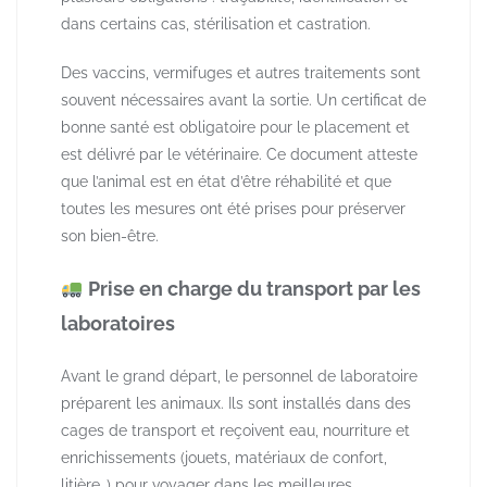
dans certains cas, stérilisation et castration.
Des vaccins, vermifuges et autres traitements sont
souvent nécessaires avant la sortie. Un certificat de
bonne santé est obligatoire pour le placement et
est délivré par le vétérinaire. Ce document atteste
que l’animal est en état d’être réhabilité et que
toutes les mesures ont été prises pour préserver
son bien-être.
​ Prise en charge du transport par les
laboratoires
Avant le grand départ, le personnel de laboratoire
préparent les animaux. Ils sont installés dans des
cages de transport et reçoivent eau, nourriture et
enrichissements (jouets, matériaux de confort,
litière…) pour voyager dans les meilleures