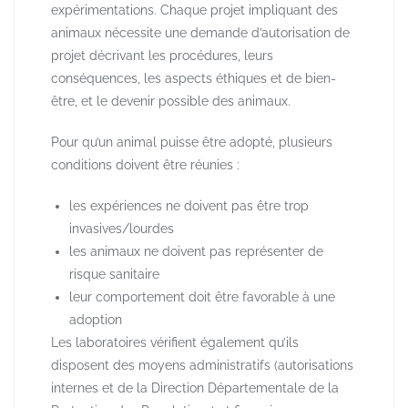
expérimentations. Chaque projet impliquant des
animaux nécessite une demande d’autorisation de
projet décrivant les procédures, leurs
conséquences, les aspects éthiques et de bien-
être, et le devenir possible des animaux.
Pour qu’un animal puisse être adopté, plusieurs
conditions doivent être réunies :
les expériences ne doivent pas être trop
invasives/lourdes
les animaux ne doivent pas représenter de
risque sanitaire
leur comportement doit être favorable à une
adoption
Les laboratoires vérifient également qu’ils
disposent des moyens administratifs (autorisations
internes et de la Direction Départementale de la