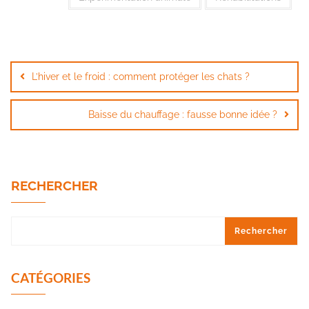
L’hiver et le froid : comment protéger les chats ?
Baisse du chauffage : fausse bonne idée ?
RECHERCHER
Rechercher
CATÉGORIES