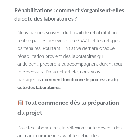
Réhabilitations : comment s’organisent-elles
du côté des laboratoires ?
Nous parlons souvent du travail de réhabilitation
réalisé par les bénévoles du GRAAL et les refuges
partenaires. Pourtant, l’initiative derrière chaque
réhabilitation provient des laboratoires qui
anticipent, préparent et accompagnent durant tout
le processus. Dans cet article, nous vous
partageons
comment fonctionne le processus du
côté des laboratoires
.
​ Tout commence dès la préparation
du projet
Pour les laboratoires, la réflexion sur le devenir des
animaux commence avant le début des