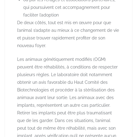
qui poursuivent cet accompagnement pour
faciliter l’adoption
De deux côtés, tout est mis en œuvre pour que
l’animal s’adapte au mieux à ce changement de vie
et puisse trouver rapidement profiter de son
nouveau foyer.
Les animaux génétiquement modifiés (OGM)
peuvent être réhabilités, à conditions de respecter
plusieurs règles. Le laboratoire doit notamment
obtenir un avis favorable du Haut Comité des
Biotechnologies et procéder à la stérilisation des
animaux avant leur sortie. Les animaux avec des
implants, représentent un autre cas particulier.
Retirer les implants peut être plus traumatisant
que de les garder. Dans ces situations, l’animal
peut tout de même être réhabilité, mais avec son
implant, après vérification qu’il ne présente aucun