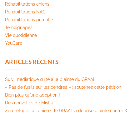
Réhabilitations chiens
Réhabilitations NAC
Réhabilitations primates
Témoignages
Vie quotidienne
YouCare
ARTICLES RÉCENTS
Suivi médiatique suite à la plainte du GRAAL
« Pas de fusils sur les cendres » : soutenez cette pétition​
Bien plus qu’une adoption !
Des nouvelles de Mistik
Zoo-refuge La Tanière : le GRAAL a déposé plainte contre X