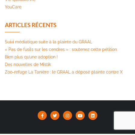
YouCare
ARTICLES RÉCENTS
Suivi médiatique suite à la plainte du GRAAL
« Pas de fusils sur les cendres » : soutenez cette pétition​
Bien plus qu’une adoption !
Des nouvelles de Mistik
Zoo-refuge La Tanière : le GRAAL a déposé plainte contre X