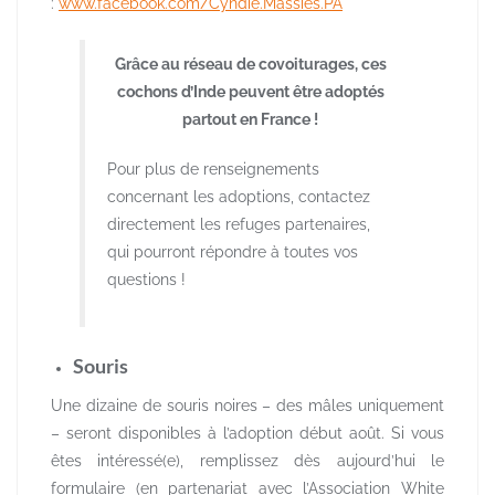
:
www.facebook.com/Cyndie.Massies.PA
Grâce au réseau de covoiturages, ces
cochons d’Inde peuvent être adoptés
partout en France !
Pour plus de renseignements
concernant les adoptions, contactez
directement les refuges partenaires,
qui pourront répondre à toutes vos
questions !
Souris
Une dizaine de souris noires – des mâles uniquement
– seront disponibles à l’adoption début août. Si vous
êtes intéressé(e), remplissez dès aujourd’hui le
formulaire (en partenariat avec l’Association White