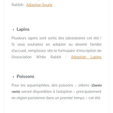
Rabbit) :
Adoption Souris
Lapins
Plusieurs lapins sont sortis des laboratoires cet été !
Si vous souhaitez en adopter ou devenir famille
d’accueil, remplissez vite le formulaire d’inscription de
l’Association White Rabbit :
Adoption Lapins
Poissons
Pour les aquariophiles, des poissons – zèbres (
Danio
rerio
) seront disponibles à l’adoption – principalement
en région parisienne dans un premier temps – cet été.