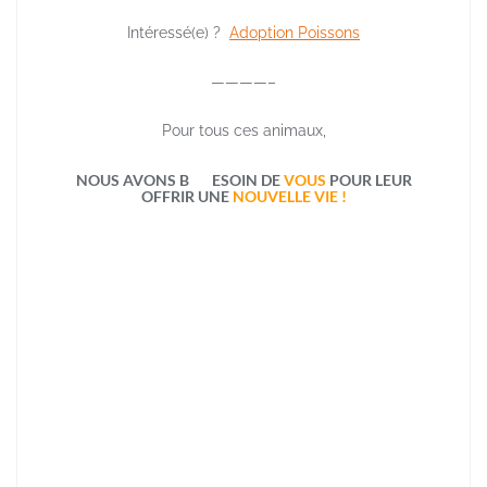
Intéressé(e) ?
Adoption
Poissons
————–
Pour tous ces animaux,
NOUS AVONS B
ESOIN DE
VOUS
POUR LEUR
OFFRIR UNE
NOUVELLE VIE !