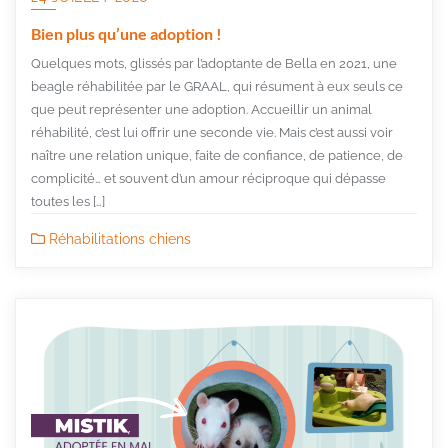
Bien plus qu’une adoption !
Quelques mots, glissés par l’adoptante de Bella en 2021, une
beagle réhabilitée par le GRAAL, qui résument à eux seuls ce
que peut représenter une adoption. Accueillir un animal
réhabilité, c’est lui offrir une seconde vie. Mais c’est aussi voir
naître une relation unique, faite de confiance, de patience, de
complicité… et souvent d’un amour réciproque qui dépasse
toutes les […]
Réhabilitations chiens