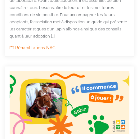
de laboratoire. Avant toute adoption, il est essentiel de bien
connaître leurs besoins afin de leur offrir les meilleures
conditions de vie possible. Pour accompagner les futurs
adoptants, l’association met à disposition un guide qui présente
les caractéristiques d’un lapin albinos ainsi que des conseils
quant à leur adoption […]
Réhabilitations NAC