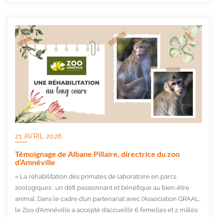
21 AVRIL 2026
Témoignage de Albane Pillaire, directrice du zoo
d’Amnéville
« La réhabilitation des primates de laboratoire en parcs
zoologiques : un défi passionnant et bénéfique au bien-être
animal. Dans le cadre d’un partenariat avec l’Association GRAAL,
le Zoo d’Amnéville a accepté d’accueillir 6 femelles et 2 mâles