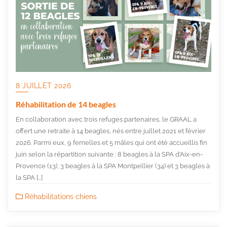
8 JUILLET 2026
Réhabilitation de 14 beagles
En collaboration avec trois refuges partenaires, le GRAAL a
offert une retraite à 14 beagles, nés entre juillet 2021 et février
2026. Parmi eux, 9 femelles et 5 mâles qui ont été accueillis fin
juin selon la répartition suivante : 8 beagles à la SPA d’Aix-en-
Provence (13), 3 beagles à la SPA Montpellier (34) et 3 beagles à
la SPA […]
Réhabilitations chiens