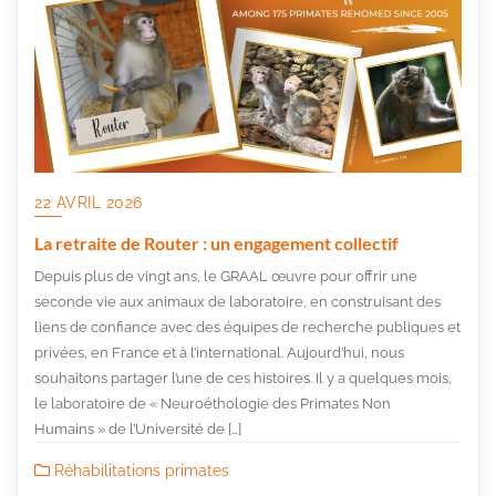
22 AVRIL 2026
La retraite de Router : un engagement collectif
Depuis plus de vingt ans, le GRAAL œuvre pour offrir une
seconde vie aux animaux de laboratoire, en construisant des
liens de confiance avec des équipes de recherche publiques et
privées, en France et à l’international. Aujourd’hui, nous
souhaitons partager l’une de ces histoires. Il y a quelques mois,
le laboratoire de « Neuroéthologie des Primates Non
Humains » de l’Université de […]
Réhabilitations primates