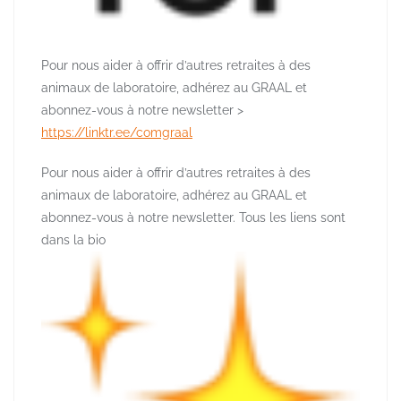
Pour nous aider à offrir d’autres retraites à des
animaux de laboratoire, adhérez au GRAAL et
abonnez-vous à notre newsletter >
https://linktr.ee/comgraal
Pour nous aider à offrir d’autres retraites à des
animaux de laboratoire, adhérez au GRAAL et
abonnez-vous à notre newsletter. Tous les liens sont
dans la bio