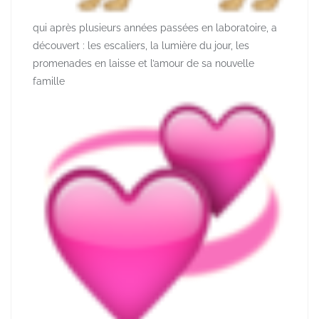
qui après plusieurs années passées en laboratoire, a
découvert : les escaliers, la lumière du jour, les
promenades en laisse et l’amour de sa nouvelle
famille