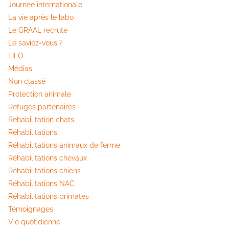
Journée internationale
La vie après le labo
Le GRAAL recrute
Le saviez-vous ?
LILO
Médias
Non classé
Protection animale
Refuges partenaires
Réhabilitation chats
Réhabilitations
Réhabilitations animaux de ferme
Réhabilitations chevaux
Réhabilitations chiens
Réhabilitations NAC
Réhabilitations primates
Témoignages
Vie quotidienne