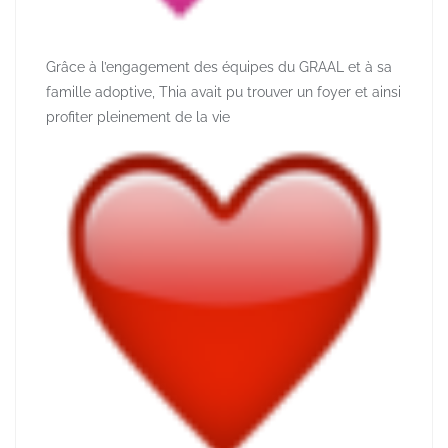
Grâce à l’engagement des équipes du GRAAL et à sa
famille adoptive, Thia avait pu trouver un foyer et ainsi
profiter pleinement de la vie