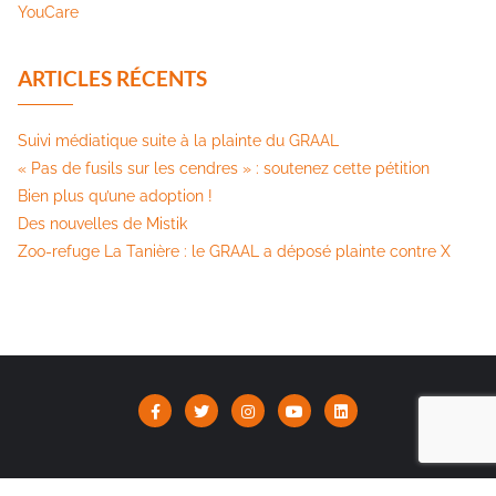
YouCare
ARTICLES RÉCENTS
Suivi médiatique suite à la plainte du GRAAL
« Pas de fusils sur les cendres » : soutenez cette pétition​
Bien plus qu’une adoption !
Des nouvelles de Mistik
Zoo-refuge La Tanière : le GRAAL a déposé plainte contre X