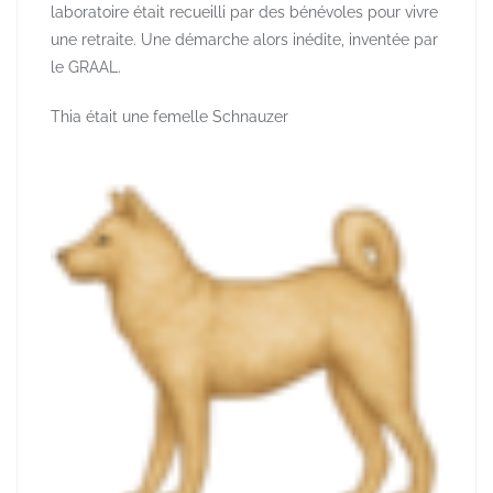
laboratoire était recueilli par des bénévoles pour vivre
une retraite. Une démarche alors inédite, inventée par
le GRAAL.
Thia était une femelle Schnauzer