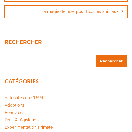
La magie de noël pour tous les animaux
RECHERCHER
Rechercher
CATÉGORIES
Actualités du GRAAL
Adoptions
Bénévoles
Droit & législation
Expérimentation animale