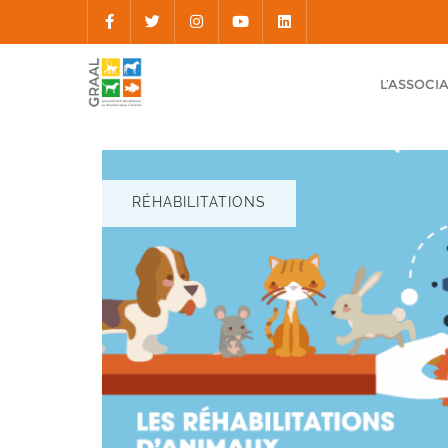
L’ASSOCI
RÉHABILITATIONS