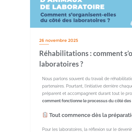
26 novembre 2025
Réhabilitations : comment s’o
laboratoires ?
Nous parlons souvent du travail de réhabilitat
partenaires. Pourtant, l’initiative derrière chaq
préparent et accompagnent durant tout le pro
comment fonctionne le processus du côté des 
​ Tout commence dès la préparati
Pour les laboratoires, la réflexion sur le de