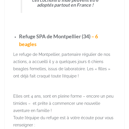
adoptés partout en France !
Refuge SPA de Montpellier (34)
– 6
beagles
Le refuge de Montpellier, partenaire régulier de nos
actions, a accueilli il y a quelques jours 6 chiens
beagles femelles, issus de laboratoire. Les « filles »
ont déjà fait craqué toute l’équipe !
Elles ont 4 ans, sont en pleine forme – encore un peu
timides – et prête à commencer une nouvelle
aventure en famille !
Toute l’équipe du refuge est à votre écoute pour vous
renseigner :