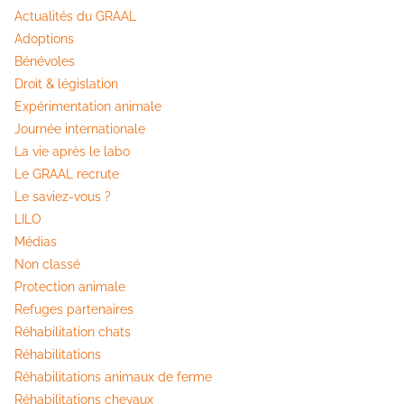
Actualités du GRAAL
Adoptions
Bénévoles
Droit & législation
Expérimentation animale
Journée internationale
La vie après le labo
Le GRAAL recrute
Le saviez-vous ?
LILO
Médias
Non classé
Protection animale
Refuges partenaires
Réhabilitation chats
Réhabilitations
Réhabilitations animaux de ferme
Réhabilitations chevaux