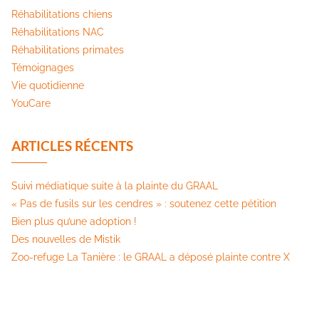
Réhabilitations chiens
Réhabilitations NAC
Réhabilitations primates
Témoignages
Vie quotidienne
YouCare
ARTICLES RÉCENTS
Suivi médiatique suite à la plainte du GRAAL
« Pas de fusils sur les cendres » : soutenez cette pétition​
Bien plus qu’une adoption !
Des nouvelles de Mistik
Zoo-refuge La Tanière : le GRAAL a déposé plainte contre X