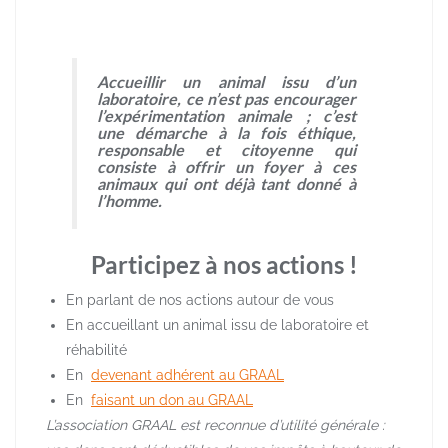
Accueillir un animal issu d’un
laboratoire, ce n’est pas encourager
l’expérimentation animale ; c’est
une
démarche
à la fois
éthique,
responsable et citoyenne
qui
consiste à offrir un foyer à ces
animaux qui ont déjà tant donné à
l’homme.
Participez à nos actions !
En parlant de nos actions autour de vous
En accueillant un animal issu de laboratoire et
réhabilité
En
devenant adhérent au GRAAL
En
faisant un don au GRAAL
L’association GRAAL est reconnue d’utilité générale :