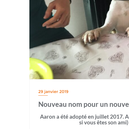
29 janvier 2019
Nouveau nom pour un nouve
Aaron a été adopté en juillet 2017. 
si vous êtes son ami)