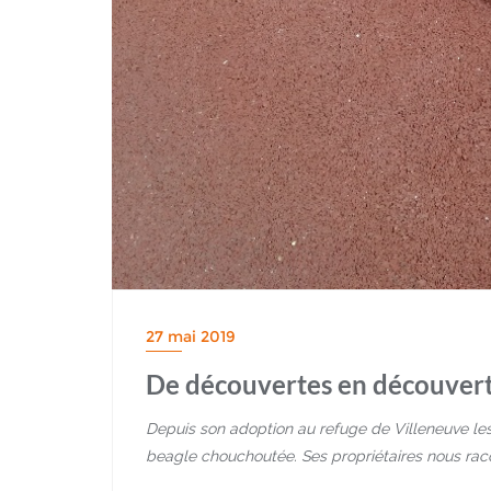
27 mai 2019
De découvertes en découvert
Depuis son adoption au refuge de Villeneuve les
beagle chouchoutée. Ses propriétaires nous racon