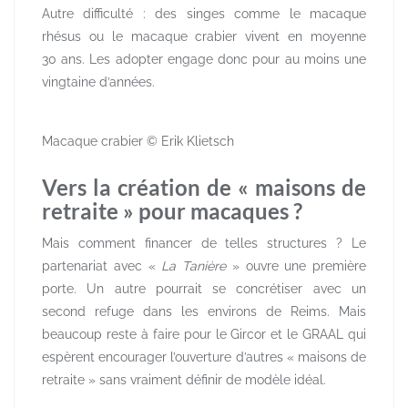
Autre difficulté : des singes comme le macaque
rhésus ou le macaque crabier vivent en moyenne
30 ans. Les adopter engage donc pour au moins une
vingtaine d’années.
Macaque crabier © Erik Klietsch
Vers la création de « maisons de
retraite » pour macaques ?
Mais comment financer de telles structures ? Le
partenariat avec «
La Tanière
» ouvre une première
porte. Un autre pourrait se concrétiser avec un
second refuge dans les environs de Reims. Mais
beaucoup reste à faire pour le Gircor et le GRAAL qui
espèrent encourager l’ouverture d’autres « maisons de
retraite » sans vraiment définir de modèle idéal.