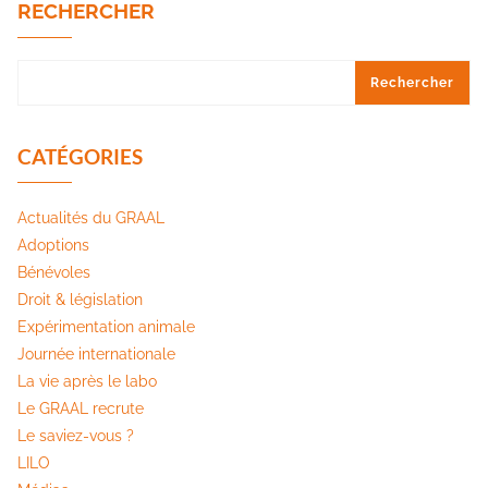
RECHERCHER
Rechercher
CATÉGORIES
Actualités du GRAAL
Adoptions
Bénévoles
Droit & législation
Expérimentation animale
Journée internationale
La vie après le labo
Le GRAAL recrute
Le saviez-vous ?
LILO