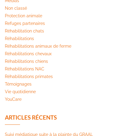
Médias
Non classé
Protection animale
Refuges partenaires
Réhabilitation chats
Réhabilitations
Réhabilitations animaux de ferme
Réhabilitations chevaux
Réhabilitations chiens
Réhabilitations NAC
Réhabilitations primates
Témoignages
Vie quotidienne
YouCare
ARTICLES RÉCENTS
Suivi médiatique suite à la plainte du GRAAL