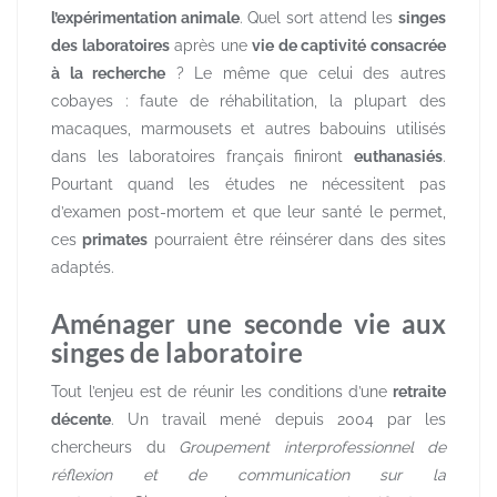
l’expérimentation animale
. Quel sort attend les
singes
des laboratoires
après une
vie de captivité consacrée
à la recherche
? Le même que celui des autres
cobayes : faute de réhabilitation, la plupart des
macaques, marmousets et autres babouins utilisés
dans les laboratoires français finiront
euthanasiés
.
Pourtant quand les études ne nécessitent pas
d’examen post-mortem et que leur santé le permet,
ces
primates
pourraient être réinsérer dans des sites
adaptés.
Aménager une seconde vie aux
singes de laboratoire
Tout l’enjeu est de réunir les conditions d’une
retraite
décente
. Un travail mené depuis 2004 par les
chercheurs du
Groupement interprofessionnel de
réflexion et de communication sur la