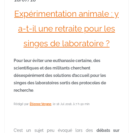
Expérimentation animale : y
a-t-il une retraite pour les
singes de laboratoire ?
Pour leur éviter une euthanasie certaine, des
scientifiques et des militants cherchent
désespérément des solutions d’accueil pour les
singes des laboratoires sortis des protocoles de
recherche
.
Rédigé par
Étienne Vergne
, le 18 Jul 2018, à 7 h 50 min
C’est un sujet peu évoqué lors des
débats sur