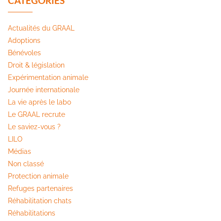
CATÉGORIES
Actualités du GRAAL
Adoptions
Bénévoles
Droit & législation
Expérimentation animale
Journée internationale
La vie après le labo
Le GRAAL recrute
Le saviez-vous ?
LILO
Médias
Non classé
Protection animale
Refuges partenaires
Réhabilitation chats
Réhabilitations