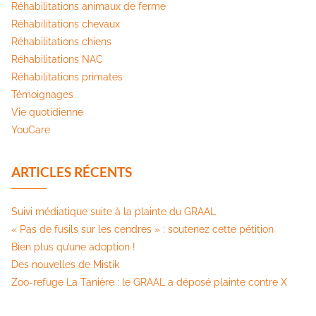
Réhabilitations animaux de ferme
Réhabilitations chevaux
Réhabilitations chiens
Réhabilitations NAC
Réhabilitations primates
Témoignages
Vie quotidienne
YouCare
ARTICLES RÉCENTS
Suivi médiatique suite à la plainte du GRAAL
« Pas de fusils sur les cendres » : soutenez cette pétition​
Bien plus qu’une adoption !
Des nouvelles de Mistik
Zoo-refuge La Tanière : le GRAAL a déposé plainte contre X