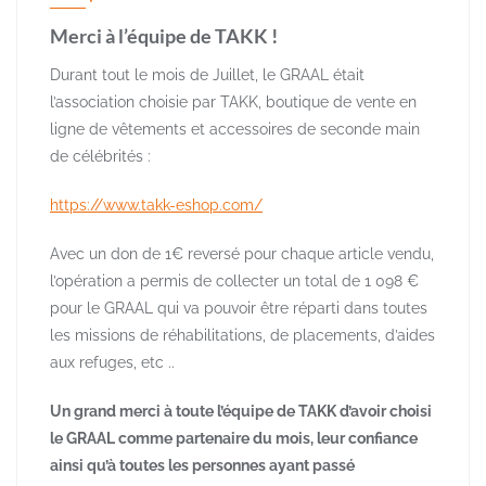
Merci à l’équipe de TAKK !
Durant tout le mois de Juillet, le GRAAL était
l’association choisie par TAKK, boutique de vente en
ligne de vêtements et accessoires de seconde main
de célébrités :
https://www.takk-eshop.com/
Avec un don de 1€ reversé pour chaque article vendu,
l’opération a permis de collecter un total de 1 098 €
pour le GRAAL qui va pouvoir être réparti dans toutes
les missions de réhabilitations, de placements, d’aides
aux refuges, etc ..
Un grand merci à toute l’équipe de TAKK d’avoir choisi
le GRAAL comme partenaire du mois, leur confiance
ainsi qu’à toutes les personnes ayant passé