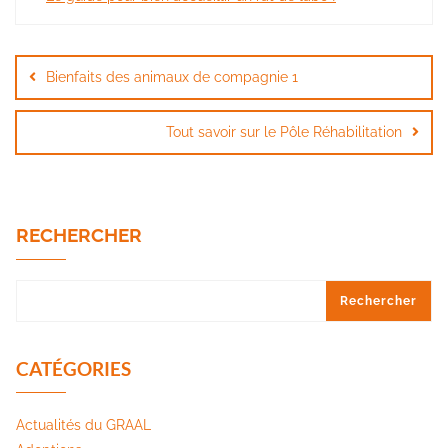
Navigation
de
Bienfaits des animaux de compagnie 1
l’article
Tout savoir sur le Pôle Réhabilitation
RECHERCHER
Rechercher
CATÉGORIES
Actualités du GRAAL