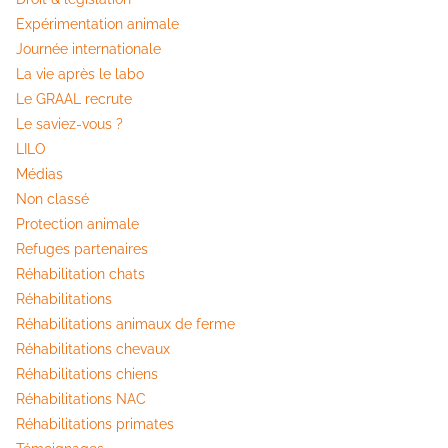
Expérimentation animale
Journée internationale
La vie après le labo
Le GRAAL recrute
Le saviez-vous ?
LILO
Médias
Non classé
Protection animale
Refuges partenaires
Réhabilitation chats
Réhabilitations
Réhabilitations animaux de ferme
Réhabilitations chevaux
Réhabilitations chiens
Réhabilitations NAC
Réhabilitations primates