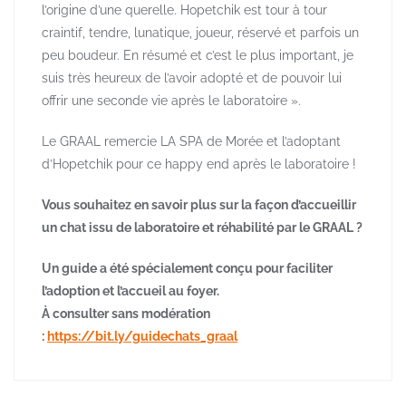
l’origine d’une querelle. Hopetchik est tour à tour
craintif, tendre, lunatique, joueur, réservé et parfois un
peu boudeur. En résumé et c’est le plus important, je
suis très heureux de l’avoir adopté et de pouvoir lui
offrir une seconde vie après le laboratoire ».
Le GRAAL remercie LA SPA de Morée et l’adoptant
d’Hopetchik pour ce happy end après le laboratoire !
Vous souhaitez en savoir plus sur la façon d’accueillir
un chat issu de laboratoire et réhabilité par le GRAAL ?
Un guide a été spécialement conçu pour faciliter
l’adoption et l’accueil au foyer.
À consulter sans modération
:
https://bit.ly/guidechats_graal
Navigation