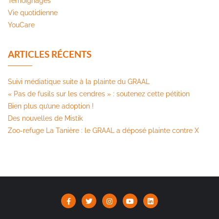
Témoignages
Vie quotidienne
YouCare
ARTICLES RÉCENTS
Suivi médiatique suite à la plainte du GRAAL
« Pas de fusils sur les cendres » : soutenez cette pétition​
Bien plus qu’une adoption !
Des nouvelles de Mistik
Zoo-refuge La Tanière : le GRAAL a déposé plainte contre X