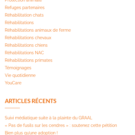
Refuges partenaires
Réhabilitation chats
Réhabilitations
Réhabilitations animaux de ferme
Réhabilitations chevaux
Réhabilitations chiens
Réhabilitations NAC
Réhabilitations primates
Témoignages
Vie quotidienne
YouCare
ARTICLES RÉCENTS
Suivi médiatique suite à la plainte du GRAAL
« Pas de fusils sur les cendres » : soutenez cette pétition​
Bien plus qu’une adoption !