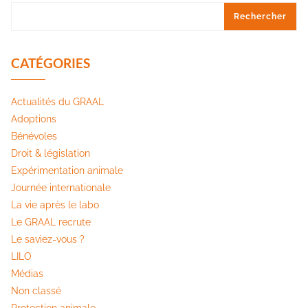
Rechercher
CATÉGORIES
Actualités du GRAAL
Adoptions
Bénévoles
Droit & législation
Expérimentation animale
Journée internationale
La vie après le labo
Le GRAAL recrute
Le saviez-vous ?
LILO
Médias
Non classé
Protection animale