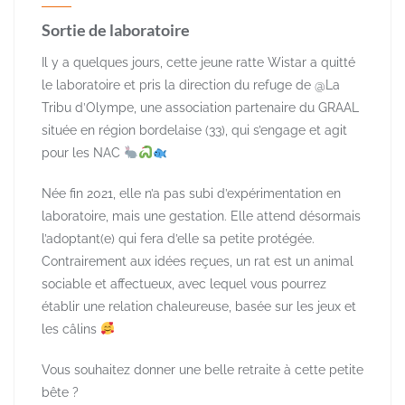
Sortie de laboratoire
Il y a quelques jours, cette jeune ratte Wistar a quitté
le laboratoire et pris la direction du refuge de @La
Tribu d’Olympe, une association partenaire du GRAAL
située en région bordelaise (33), qui s’engage et agit
pour les NAC
Née fin 2021, elle n’a pas subi d’expérimentation en
laboratoire, mais une gestation. Elle attend désormais
l’adoptant(e) qui fera d’elle sa petite protégée.
Contrairement aux idées reçues, un rat est un animal
sociable et affectueux, avec lequel vous pourrez
établir une relation chaleureuse, basée sur les jeux et
les câlins
Vous souhaitez donner une belle retraite à cette petite
bête ?