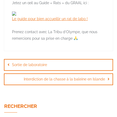
Jetez un œil au Guide « Rats » du GRAAL ici :
Le guide pour bien accueillir un rat de labo !
Prenez contact avec La Tribu d’Olympe, que nous
remercions pour sa prise en charge
Navigation
de
Sortie de laboratoire
l’article
Interdiction de la chasse à la baleine en Islande
RECHERCHER