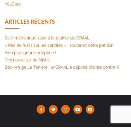
YouCare
ARTICLES RÉCENTS
Suivi médiatique suite à la plainte du GRAAL
« Pas de fusils sur les cendres » : soutenez cette pétition​
Bien plus qu’une adoption !
Des nouvelles de Mistik
Zoo-refuge La Tanière : le GRAAL a déposé plainte contre X