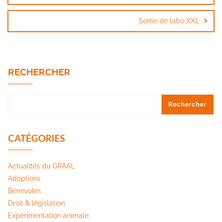
Sortie de labo XXL
RECHERCHER
Rechercher
CATÉGORIES
Actualités du GRAAL
Adoptions
Bénévoles
Droit & législation
Expérimentation animale