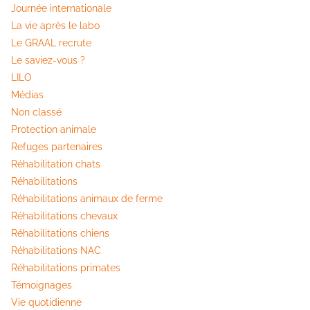
Journée internationale
La vie après le labo
Le GRAAL recrute
Le saviez-vous ?
LILO
Médias
Non classé
Protection animale
Refuges partenaires
Réhabilitation chats
Réhabilitations
Réhabilitations animaux de ferme
Réhabilitations chevaux
Réhabilitations chiens
Réhabilitations NAC
Réhabilitations primates
Témoignages
Vie quotidienne