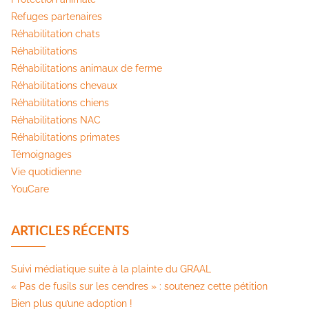
Refuges partenaires
Réhabilitation chats
Réhabilitations
Réhabilitations animaux de ferme
Réhabilitations chevaux
Réhabilitations chiens
Réhabilitations NAC
Réhabilitations primates
Témoignages
Vie quotidienne
YouCare
ARTICLES RÉCENTS
Suivi médiatique suite à la plainte du GRAAL
« Pas de fusils sur les cendres » : soutenez cette pétition​
Bien plus qu’une adoption !