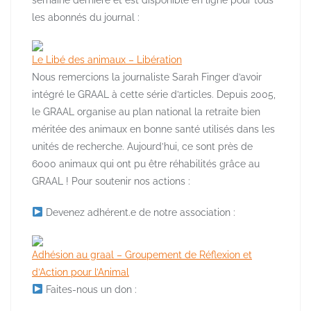
les abonnés du journal :
Le Libé des animaux – Libération
Nous remercions la journaliste Sarah Finger d’avoir
intégré le GRAAL à cette série d’articles. Depuis 2005,
le GRAAL organise au plan national la retraite bien
méritée des animaux en bonne santé utilisés dans les
unités de recherche. Aujourd’hui, ce sont près de
6000 animaux qui ont pu être réhabilités grâce au
GRAAL ! Pour soutenir nos actions :
Devenez adhérent.e de notre association :
Adhésion au graal – Groupement de Réflexion et
d’Action pour l’Animal
Faites-nous un don :