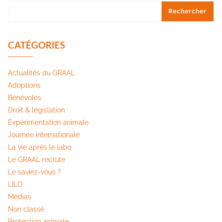
Rechercher
CATÉGORIES
Actualités du GRAAL
Adoptions
Bénévoles
Droit & législation
Expérimentation animale
Journée internationale
La vie après le labo
Le GRAAL recrute
Le saviez-vous ?
LILO
Médias
Non classé
Protection animale