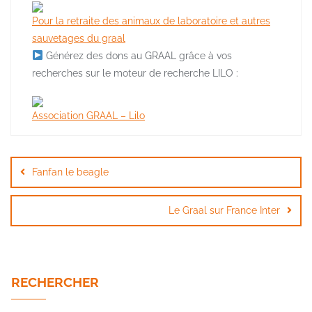
Pour la retraite des animaux de laboratoire et autres
sauvetages du graal
Générez des dons au GRAAL grâce à vos
recherches sur le moteur de recherche LILO :
Association GRAAL – Lilo
Navigation
de
Fanfan le beagle
l’article
Le Graal sur France Inter
RECHERCHER