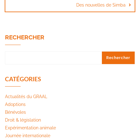
Des nouvelles de Simba
RECHERCHER
Rechercher
CATÉGORIES
Actualités du GRAAL
Adoptions
Bénévoles
Droit & législation
Expérimentation animale
Journée internationale