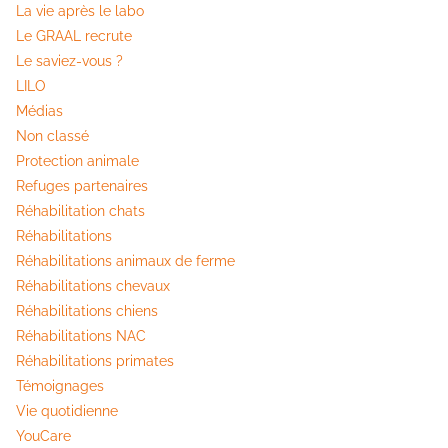
La vie après le labo
Le GRAAL recrute
Le saviez-vous ?
LILO
Médias
Non classé
Protection animale
Refuges partenaires
Réhabilitation chats
Réhabilitations
Réhabilitations animaux de ferme
Réhabilitations chevaux
Réhabilitations chiens
Réhabilitations NAC
Réhabilitations primates
Témoignages
Vie quotidienne
YouCare