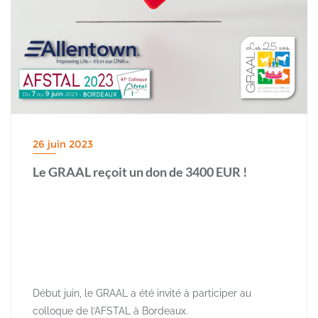
26 juin 2023
Le GRAAL reçoit un don de 3400 EUR !
Début juin, le GRAAL a été invité à participer au
colloque de l’AFSTAL à Bordeaux.