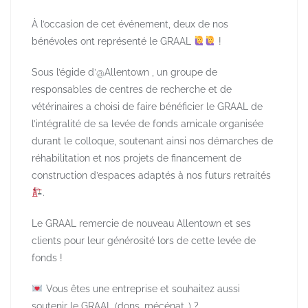
À l’occasion de cet événement, deux de nos
bénévoles ont représenté le GRAAL
!
Sous l’égide d’@Allentown , un groupe de
responsables de centres de recherche et de
vétérinaires a choisi de faire bénéficier le GRAAL de
l’intégralité de sa levée de fonds amicale organisée
durant le colloque, soutenant ainsi nos démarches de
réhabilitation et nos projets de financement de
construction d’espaces adaptés à nos futurs retraités
.
Le GRAAL remercie de nouveau Allentown et ses
clients pour leur générosité lors de cette levée de
fonds !
Vous êtes une entreprise et souhaitez aussi
soutenir le GRAAL (dons, mécénat…) ?