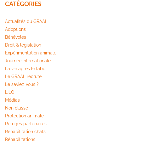
CATÉGORIES
Actualités du GRAAL
Adoptions
Bénévoles
Droit & législation
Expérimentation animale
Journée internationale
La vie après le labo
Le GRAAL recrute
Le saviez-vous ?
LILO
Médias
Non classé
Protection animale
Refuges partenaires
Réhabilitation chats
Réhabilitations