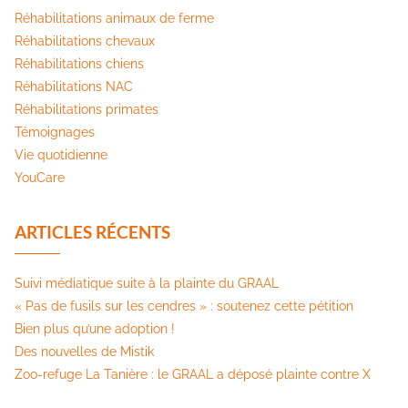
Réhabilitations animaux de ferme
Réhabilitations chevaux
Réhabilitations chiens
Réhabilitations NAC
Réhabilitations primates
Témoignages
Vie quotidienne
YouCare
ARTICLES RÉCENTS
Suivi médiatique suite à la plainte du GRAAL
« Pas de fusils sur les cendres » : soutenez cette pétition​
Bien plus qu’une adoption !
Des nouvelles de Mistik
Zoo-refuge La Tanière : le GRAAL a déposé plainte contre X