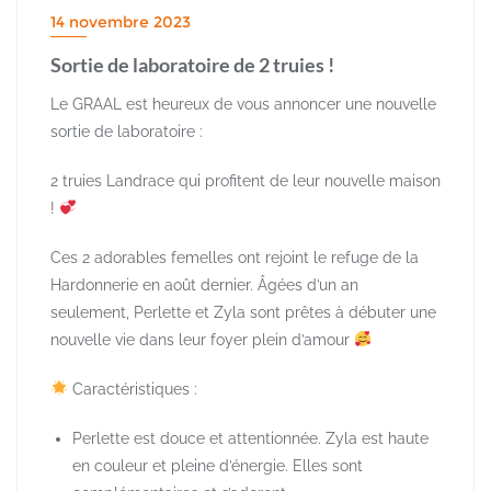
14 novembre 2023
Sortie de laboratoire de 2 truies !
Le GRAAL est heureux de vous annoncer une nouvelle
sortie de laboratoire :
2 truies Landrace qui profitent de leur nouvelle maison
!
Ces 2 adorables femelles ont rejoint le refuge de la
Hardonnerie en août dernier. Âgées d’un an
seulement, Perlette et Zyla sont prêtes à débuter une
nouvelle vie dans leur foyer plein d’amour
Caractéristiques :
Perlette est douce et attentionnée. Zyla est haute
en couleur et pleine d’énergie. Elles sont