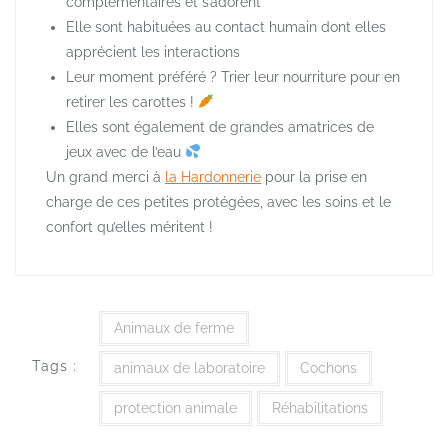
complémentaires et s’adorent
Elle sont habituées au contact humain dont elles
apprécient les interactions
Leur moment préféré ? Trier leur nourriture pour en
retirer les carottes !
Elles sont également de grandes amatrices de
jeux avec de l’eau
Un grand merci à
la Hardonnerie
pour la prise en
charge de ces petites protégées, avec les soins et le
confort qu’elles méritent !
Animaux de ferme
Tags :
animaux de laboratoire
Cochons
protection animale
Réhabilitations