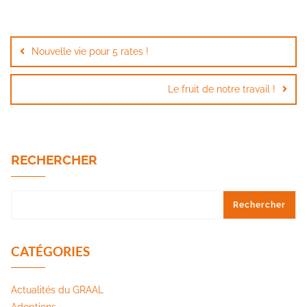
Navigation
de
Nouvelle vie pour 5 rates !
l’article
Le fruit de notre travail !
RECHERCHER
Rechercher
CATÉGORIES
Actualités du GRAAL