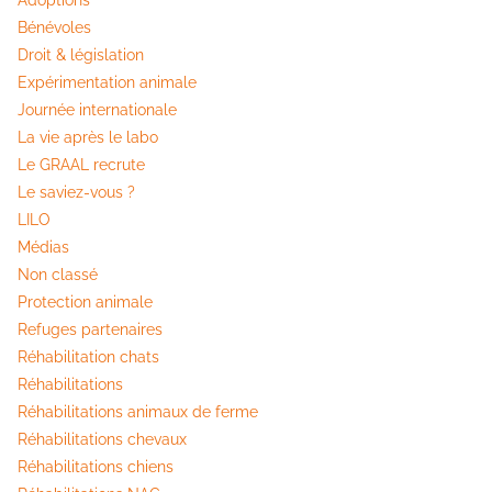
Adoptions
Bénévoles
Droit & législation
Expérimentation animale
Journée internationale
La vie après le labo
Le GRAAL recrute
Le saviez-vous ?
LILO
Médias
Non classé
Protection animale
Refuges partenaires
Réhabilitation chats
Réhabilitations
Réhabilitations animaux de ferme
Réhabilitations chevaux
Réhabilitations chiens