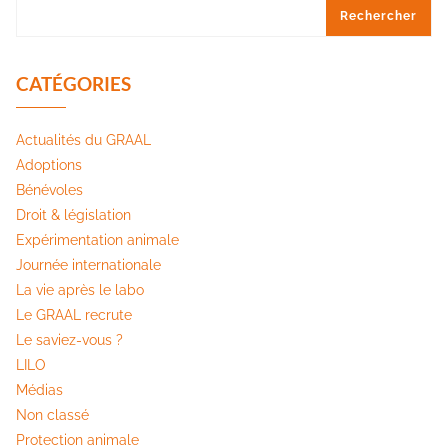
Rechercher
CATÉGORIES
Actualités du GRAAL
Adoptions
Bénévoles
Droit & législation
Expérimentation animale
Journée internationale
La vie après le labo
Le GRAAL recrute
Le saviez-vous ?
LILO
Médias
Non classé
Protection animale