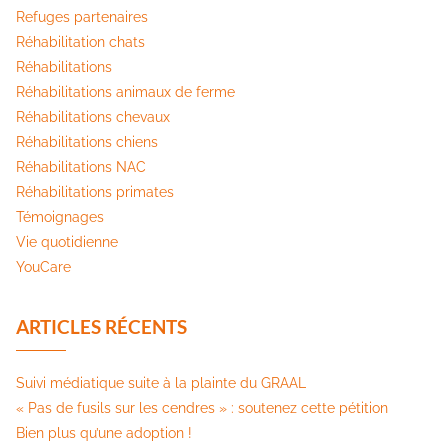
Refuges partenaires
Réhabilitation chats
Réhabilitations
Réhabilitations animaux de ferme
Réhabilitations chevaux
Réhabilitations chiens
Réhabilitations NAC
Réhabilitations primates
Témoignages
Vie quotidienne
YouCare
ARTICLES RÉCENTS
Suivi médiatique suite à la plainte du GRAAL
« Pas de fusils sur les cendres » : soutenez cette pétition​
Bien plus qu’une adoption !