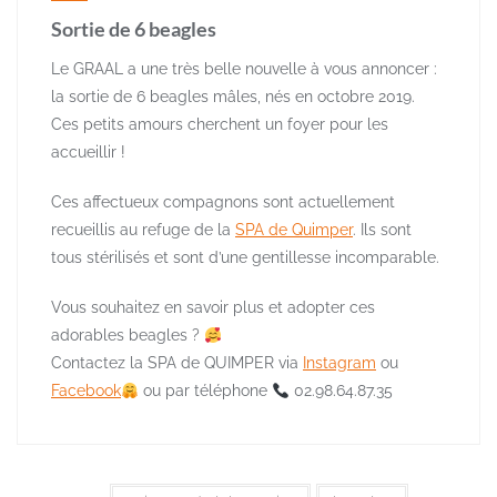
Sortie de 6 beagles
Le GRAAL a une très belle nouvelle à vous annoncer :
la sortie de 6 beagles mâles, nés en octobre 2019.
Ces petits amours cherchent un foyer pour les
accueillir !
Ces affectueux compagnons sont actuellement
recueillis au refuge de la
SPA de Quimper
. Ils sont
tous stérilisés et sont d’une gentillesse incomparable.
Vous souhaitez en savoir plus et adopter ces
adorables beagles ?
Contactez la SPA de QUIMPER via
Instagram
ou
Facebook
ou par téléphone
02.98.64.87.35