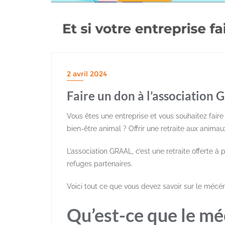
2 avril 2024
Faire un don à l’association 
Vous êtes une entreprise et vous souhaitez faire
bien-être animal ? Offrir une retraite aux animau
L’association GRAAL, c’est une retraite offerte
refuges partenaires.
Voici tout ce que vous devez savoir sur le mécé
Qu’est-ce que le mé