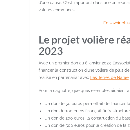
d’une cause. C’est important dans une entreprise
valeurs communes.
En savoir plus
Le projet volière ré
2023
Avec un premier don au 8 janvier 2023, L’assoc
financer la construction d’une volière de plus d
réalisé en partenariat avec
Les Terres de Nataé
Pour la cagnotte, quelques exemples aidaient à 
Un don de 50 euros permettait de financer la
Un don de 100 euros finançait l’infrastructure 
Un don de 200 euros, la construction du bass
Un don de 500 euros pour la création de la 