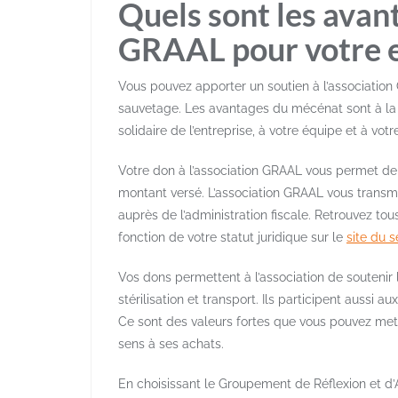
Quels sont les avan
GRAAL pour votre e
Vous pouvez apporter un soutien à l’association
sauvetage. Les avantages du mécénat sont à la f
solidaire de l’entreprise, à votre équipe et à votre
Votre don à l’association GRAAL vous permet de 
montant versé. L’association GRAAL vous transmet
auprès de l’administration fiscale. Retrouvez tou
fonction de votre statut juridique sur le
site du s
Vos dons permettent à l’association de soutenir l
stérilisation et transport. Ils participent aussi 
Ce sont des valeurs fortes que vous pouvez mett
sens à ses achats.
En choisissant le Groupement de Réflexion et d’