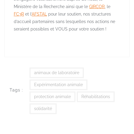
Ministère de la Recherche ainsi que le
GIRCOR
, le
FC3R
et l’
AFSTAL
pour leur soutien, nos structures
d’accueil partenaires sans lesquelles nos actions ne
seraient possibles et VOUS pour votre soutien !
animaux de laboratoire
Expérimentation animale
Tags :
protection animale
Réhabilitations
solidarité
Navigation