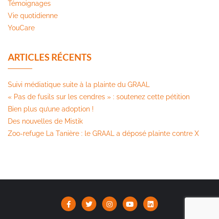
Témoignages
Vie quotidienne
YouCare
ARTICLES RÉCENTS
Suivi médiatique suite à la plainte du GRAAL
« Pas de fusils sur les cendres » : soutenez cette pétition​
Bien plus qu’une adoption !
Des nouvelles de Mistik
Zoo-refuge La Tanière : le GRAAL a déposé plainte contre X