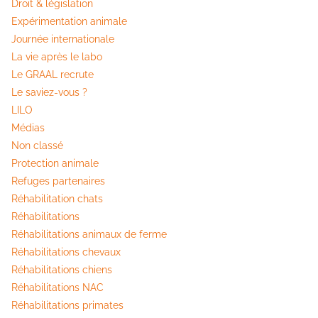
Droit & législation
Expérimentation animale
Journée internationale
La vie après le labo
Le GRAAL recrute
Le saviez-vous ?
LILO
Médias
Non classé
Protection animale
Refuges partenaires
Réhabilitation chats
Réhabilitations
Réhabilitations animaux de ferme
Réhabilitations chevaux
Réhabilitations chiens
Réhabilitations NAC
Réhabilitations primates