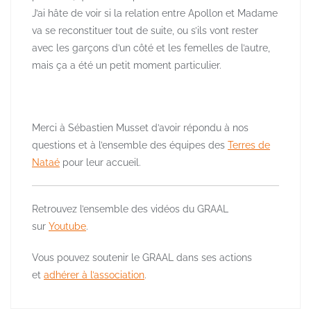
J’ai hâte de voir si la relation entre Apollon et Madame
va se reconstituer tout de suite, ou s’ils vont rester
avec les garçons d’un côté et les femelles de l’autre,
mais ça a été un petit moment particulier.
Merci à Sébastien Musset d’avoir répondu à nos
questions et à l’ensemble des équipes des
Terres de
Nataé
pour leur accueil.
Retrouvez l’ensemble des vidéos du GRAAL
sur
Youtube
.
Vous pouvez soutenir le GRAAL dans ses actions
et
adhérer à l’association
.