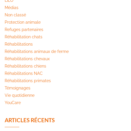
LILO
Médias
Non classé
Protection animale
Refuges partenaires
Réhabilitation chats
Réhabilitations
Réhabilitations animaux de ferme
Réhabilitations chevaux
Réhabilitations chiens
Réhabilitations NAC
Réhabilitations primates
Témoignages
Vie quotidienne
YouCare
ARTICLES RÉCENTS