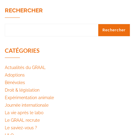
RECHERCHER
Rechercher
CATÉGORIES
Actualités du GRAAL
Adoptions
Bénévoles
Droit & législation
Expérimentation animale
Journée internationale
La vie après le labo
Le GRAAL recrute
Le saviez-vous ?