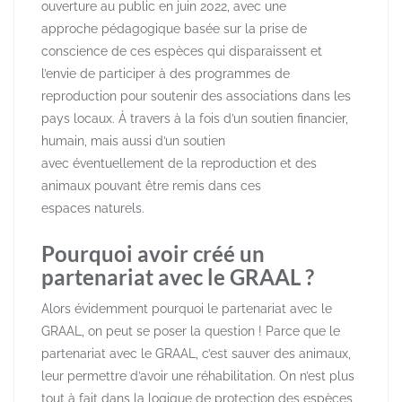
ouverture au public en juin 2022, avec une
approche pédagogique basée sur la prise de
conscience de ces espèces qui disparaissent et
l’envie de participer à des programmes de
reproduction pour soutenir des associations dans les
pays locaux. À travers à la fois d’un soutien financier,
humain, mais aussi d’un soutien
avec éventuellement de la reproduction et des
animaux pouvant être remis dans ces
espaces naturels.
Pourquoi avoir créé un
partenariat avec le GRAAL ?
Alors évidemment pourquoi le partenariat avec le
GRAAL, on peut se poser la question ! Parce que le
partenariat avec le GRAAL, c’est sauver des animaux,
leur permettre d’avoir une réhabilitation. On n’est plus
tout à fait dans la logique de protection des espèces