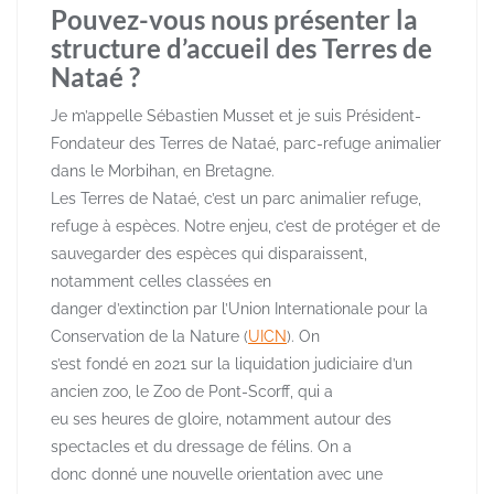
Pouvez-vous nous présenter la
structure d’accueil des Terres de
Nataé ?
Je m’appelle Sébastien Musset et je suis Président-
Fondateur des Terres de Nataé, parc-refuge animalier
dans le Morbihan, en Bretagne.
Les Terres de Nataé, c’est un parc animalier refuge,
refuge à espèces. Notre enjeu, c’est de protéger et de
sauvegarder des espèces qui disparaissent,
notamment celles classées en
danger d’extinction par l’Union Internationale pour la
Conservation de la Nature (
UICN
). On
s’est fondé en 2021 sur la liquidation judiciaire d’un
ancien zoo, le Zoo de Pont-Scorff, qui a
eu ses heures de gloire, notamment autour des
spectacles et du dressage de félins. On a
donc donné une nouvelle orientation avec une