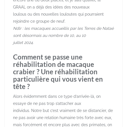
GRAAL on a déjà des idées des nouveaux
loulous ou des nouvelles louloutes qui pourraient
rejoindre ce groupe de neuf.
Ndlr : les macaques accueillis par les Terres de Nataé
sont désormais au nombre de 10, au 10
juillet 2024.
Comment se passe une
réhabilitation de macaque
crabier ? Une réhabilitation
particulière qui vous vient en
tête ?
Alors évidemment dans ce type d’arrivée-là, on
essaye de ne pas trop s’attacher aux
individus. Notre but c’est vraiment de se distancier, de
ne pas avoir une relation humaine très forte avec eux,
mais forcément et encore plus avec des primates, on