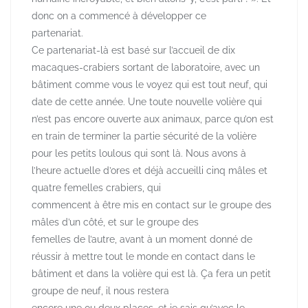
donc on a commencé à développer ce
partenariat.
Ce partenariat-là est basé sur l’accueil de dix
macaques-crabiers sortant de laboratoire, avec un
bâtiment comme vous le voyez qui est tout neuf, qui
date de cette année. Une toute nouvelle volière qui
n’est pas encore ouverte aux animaux, parce qu’on est
en train de terminer la partie sécurité de la volière
pour les petits loulous qui sont là. Nous avons à
l’heure actuelle d’ores et déjà accueilli cinq mâles et
quatre femelles crabiers, qui
commencent à être mis en contact sur le groupe des
mâles d’un côté, et sur le groupe des
femelles de l’autre, avant à un moment donné de
réussir à mettre tout le monde en contact dans le
bâtiment et dans la volière qui est là. Ça fera un petit
groupe de neuf, il nous restera
encore une ou deux places, et je sais qu’avec le