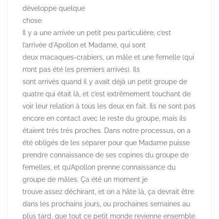
développe quelque
chose.
Il y a une arrivée un petit peu particulière, c’est
l’arrivée d’Apollon et Madame, qui sont
deux macaques-crabiers, un mâle et une femelle (qui
n’ont pas été les premiers arrivés). Ils
sont arrivés quand il y avait déjà un petit groupe de
quatre qui était là, et c’est extrêmement touchant de
voir leur relation à tous les deux en fait. Ils ne sont pas
encore en contact avec le reste du groupe, mais ils
étaient très très proches. Dans notre processus, on a
été obligés de les séparer pour que Madame puisse
prendre connaissance de ses copines du groupe de
femelles, et qu’Apollon prenne connaissance du
groupe de mâles. Ça été un moment je
trouve assez déchirant, et on a hâte là, ça devrait être
dans les prochains jours, ou prochaines semaines au
plus tard, que tout ce petit monde revienne ensemble.