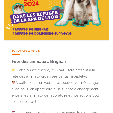
15 octobre 2024
Fête des animaux à Brignais
Cette année encore, le GRAAL sera présent à la
fête des animaux organisée par la
@spadelyon
.
A cette occasion vous allez pouvoir venir échanger
avec nous, en apprendre plus sur notre engagement
envers les animaux de laboratoire et nos actions pour
les réhabiliter !
Nous serons présents à notre stand, le 5 octobre