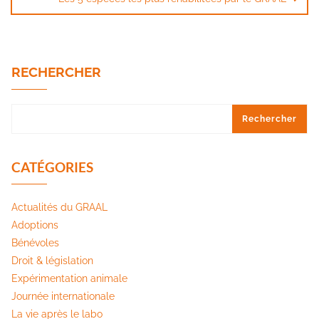
RECHERCHER
Rechercher
CATÉGORIES
Actualités du GRAAL
Adoptions
Bénévoles
Droit & législation
Expérimentation animale
Journée internationale
La vie après le labo