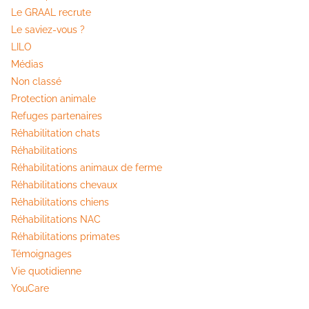
Le GRAAL recrute
Le saviez-vous ?
LILO
Médias
Non classé
Protection animale
Refuges partenaires
Réhabilitation chats
Réhabilitations
Réhabilitations animaux de ferme
Réhabilitations chevaux
Réhabilitations chiens
Réhabilitations NAC
Réhabilitations primates
Témoignages
Vie quotidienne
YouCare