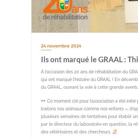
24 novembre 2024
Ils ont marqué le GRAAL : Thi
À l’occasion des 20 ans de réhabilitation du GR
qui ont marqué l’histoire du GRAAL ! En décembr
du GRAAL, ouvrant la voie à cette grande aventur
Ce moment clé pour l’association a été initié p
traitons nos animaux comme nos enfants », d’ap
plusieurs semaines de tentatives pour établir un
par le directeur du laboratoire en question, la r
des vétérinaires et des chercheurs.