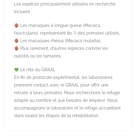
Les espèces principalement utilisées en recherche
incluent :
Les macaques à longue queue (Macaca
fascicularis), représentant 80 % des primates utilisés,
Les macaques rhésus (Macaca mulatta),
Plus rarement, d’autres espèces comme les
ouistitis ou les tamarins.
Le rôle du GRAAL
En fin de protocole expérimental, les laboratoires
prennent contact avec le GRAAL pour offrir une
retraite à leurs primates. Nous recherchons le refuge
adapté au nombre et aux besoins de l’espèce. Nous
accompagnons le laboratoire et le refuge accueillant
dans toutes les étapes de la réhabilitation.