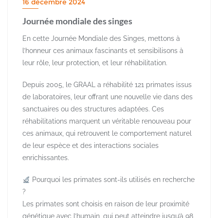
16 décembre 2024
Journée mondiale des singes
En cette Journée Mondiale des Singes, mettons à
l’honneur ces animaux fascinants et sensibilisons à
leur rôle, leur protection, et leur réhabilitation.
Depuis 2005, le GRAAL a réhabilité 121 primates issus
de laboratoires, leur offrant une nouvelle vie dans des
sanctuaires ou des structures adaptées. Ces
réhabilitations marquent un véritable renouveau pour
ces animaux, qui retrouvent le comportement naturel
de leur espèce et des interactions sociales
enrichissantes.
Pourquoi les primates sont-ils utilisés en recherche
?
Les primates sont choisis en raison de leur proximité
génétique avec l’humain, qui peut atteindre jusqu’à 98