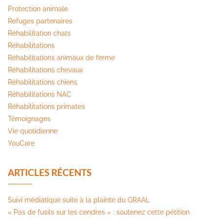
Protection animale
Refuges partenaires
Réhabilitation chats
Réhabilitations
Réhabilitations animaux de ferme
Réhabilitations chevaux
Réhabilitations chiens
Réhabilitations NAC
Réhabilitations primates
Témoignages
Vie quotidienne
YouCare
ARTICLES RÉCENTS
Suivi médiatique suite à la plainte du GRAAL
« Pas de fusils sur les cendres » : soutenez cette pétition​