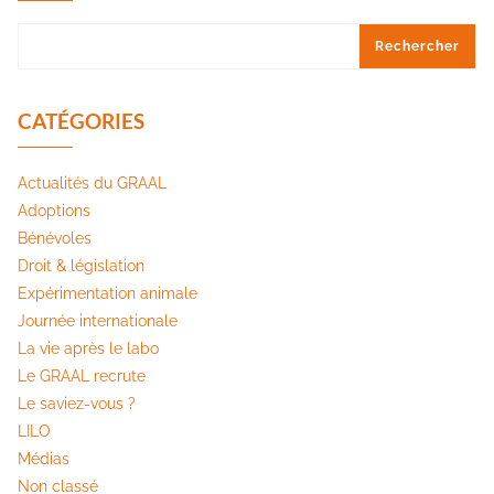
Rechercher
CATÉGORIES
Actualités du GRAAL
Adoptions
Bénévoles
Droit & législation
Expérimentation animale
Journée internationale
La vie après le labo
Le GRAAL recrute
Le saviez-vous ?
LILO
Médias
Non classé