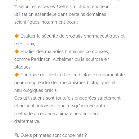
% selon les espèces. Cette similitude rend leur
utilisation essentielle dans certains domaines
scientifiques, notamment pour :
Évaluer la sécurité de produits pharmaceutiques et
médicaux,
Étudier des maladies humaines complexes,
comme Parkinson, Alzheimer, ou la sclérose en
plaques
Conduire des recherches en biologie fondamentale
pour comprendre des mécanismes biologiques et
neurologiques précis
Ces utilisations sont toutefois encadrées strictement
et ne sont autorisées que lorsqu’aucune autre
méthode ou espèce animale ne peut servir
d’alternative.
Quels primates sont concernés ?