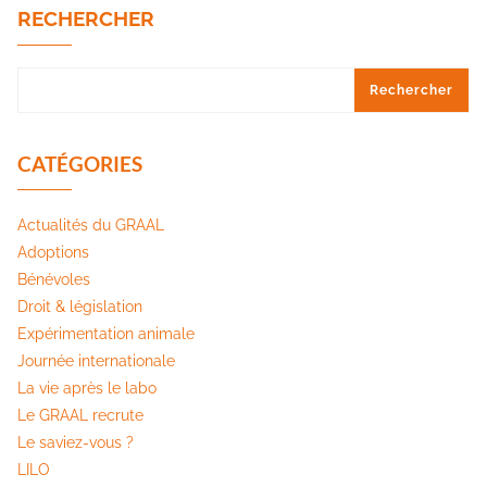
RECHERCHER
Rechercher
CATÉGORIES
Actualités du GRAAL
Adoptions
Bénévoles
Droit & législation
Expérimentation animale
Journée internationale
La vie après le labo
Le GRAAL recrute
Le saviez-vous ?
LILO