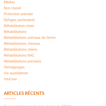
Médias
Non classé
Protection animale
Refuges partenaires
Réhabilitation chats
Réhabilitations
Réhabilitations animaux de ferme
Réhabilitations chevaux
Réhabilitations chiens
Réhabilitations NAC
Réhabilitations primates
Témoignages
Vie quotidienne
YouCare
ARTICLES RÉCENTS