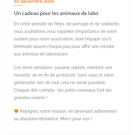
30 décembre 2024
Un cadeau pour les animaux de labo
En cette période de fêtes, de partage et de solidarité,
nous souhaitons vous rappeler l’importance de votre
soutien pour notre association, dont l’équipe 100%
bénévole œuvre chaque jour pour offrir une retraite
aux animaux de laboratoire.
Ces êtres sensibles, souvent oubliés, méritent une
nouvelle vie en fin de protocole. Sans vous et votre
générosité, rien de tout cela ne serait possible.
Chaque don compte : les petits ruisseaux font les
grandes rivières !
Rejoignez notre mission, en devenant adhérent(e)
ou donateur/donatrice. Merci pour eux !